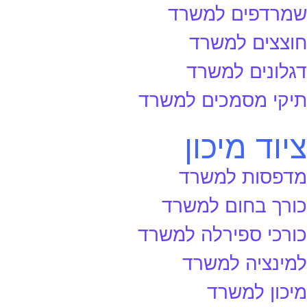
שמרדפים למשרד
חוצצים למשרד
דגלונים למשרד
תיקי מסמכים למשרד
ציוד מיכון
מדפסות למשרד
כורך בחום למשרד
כורכי ספירלה למשרד
למינציה למשרד
מיכון למשרד