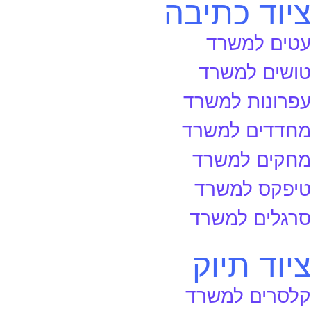
ציוד כתיבה
עטים למשרד
טושים למשרד
עפרונות למשרד
מחדדים למשרד
מחקים למשרד
טיפקס למשרד
סרגלים למשרד
ציוד תיוק
קלסרים למשרד