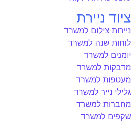
ציוד ניירת
ניירות צילום למשרד
לוחות שנה למשרד
יומנים למשרד
מדבקות למשרד
מעטפות למשרד
גלילי נייר למשרד
מחברות למשרד
שקפים למשרד