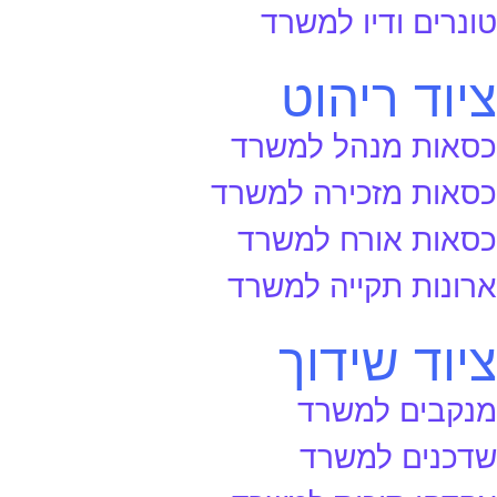
טונרים ודיו למשרד
ציוד ריהוט
כסאות מנהל למשרד
כסאות מזכירה למשרד
כסאות אורח למשרד
ארונות תקייה למשרד
ציוד שידוך
מנקבים למשרד
שדכנים למשרד