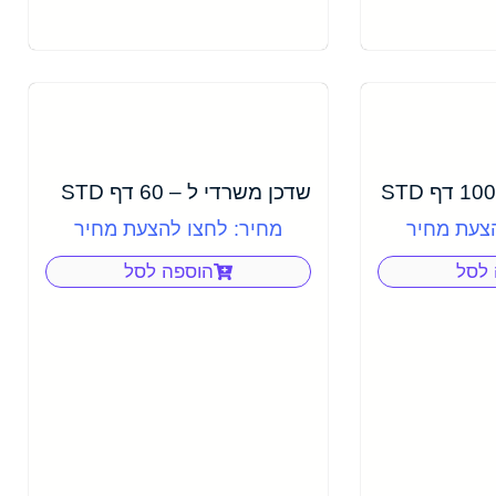
שדכן משרדי ל – 60 דף STD
הצעת מחיר
מחיר: לחצו להצעת מחיר
 לסל
הוספה לסל