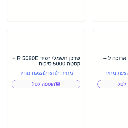
ארוכה ל –
שדכן חשמלי רפיד R 5080E +
קסטה 5000 סיכות
הצעת מחיר
מחיר: לחצו להצעת מחיר
 לסל
הוספה לסל