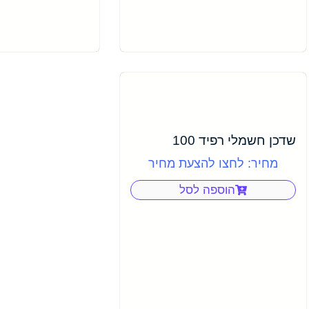
שדכן חשמלי רפיד 100
מחיר: לחצו להצעת מחיר
הוספה לסל