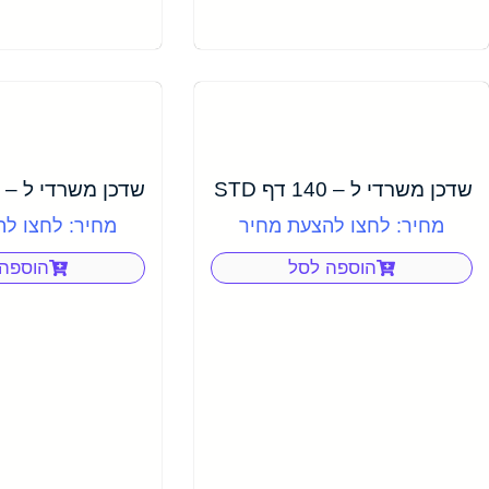
שדכן משרדי ל – 140 דף STD
שדכן משרדי ל – 100 דף STD
מחיר: לחצו להצעת מחיר
מחיר: לחצו ל
הוספה לסל
הוספה