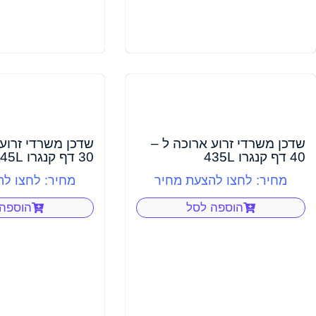
שדכן משרדי זרוע ארוכה ל –
שדכן משרדי זרוע 
40 דף קנגרו 435L
30 דף קנגרו 45L
מחיר: לחצו להצעת מחיר
מחיר: לחצו ל
הוספה לסל
הוספה