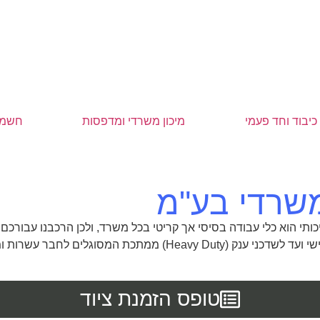
כיבוד וחד פעמי
מיכון משרדי ומדפסות
חשמל
משרדי בע"מ
יכותי הוא כלי עבודה בסיסי אך קריטי בכל משרד, ולכן הרכבנו עבו
והשימוש האינטנסיבי. החל משדכנים שולחניים קומפקטיים לשימוש איש
טופס הזמנת ציוד