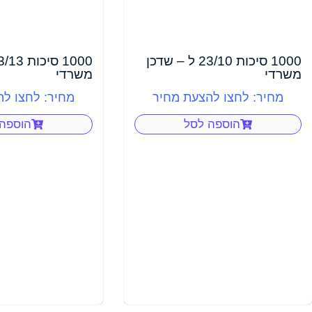
1000 סיכות 23/10 ל – שדכן
משרדי
משרדי
מחיר: לחצו להצעת מחיר
מחיר: לחצו ל
הוספה לסל
הוספה