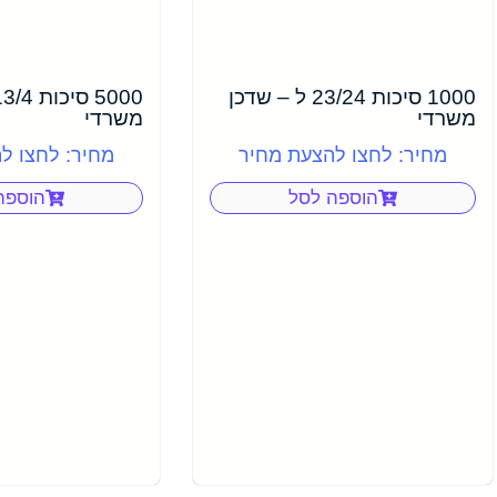
1000 סיכות 23/24 ל – שדכן
משרדי
משרדי
מחיר: לחצו להצעת מחיר
מחיר: לחצו ל
הוספה לסל
הוספה