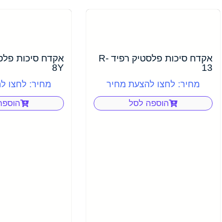
אקדח סיכות פלסטיק רפיד R-
8Y
13
מחיר: לחצו להצעת מחיר
מחיר: לחצו ל
הוספה לסל
הוספה