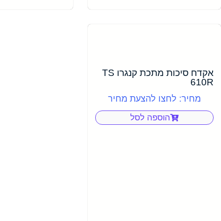
אקדח סיכות מתכת קנגרו TS
610R
מחיר: לחצו להצעת מחיר
הוספה לסל