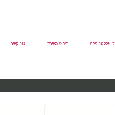
 ואלקטרוניקה
ריהוט משרדי
צור קשר