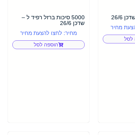
5000 סיכות ברזל רפיד ל –
שדכן 26/6
הצעת מחיר
מחיר: לחצו להצעת מחיר
 לסל
הוספה לסל