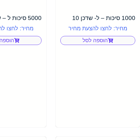
1000 סיכות – ל- שדכן 10
5000 סיכות ל – שדכן 26/6
מחיר: לחצו להצעת מחיר
מחיר: לחצו ל
הוספה לסל
הוספה