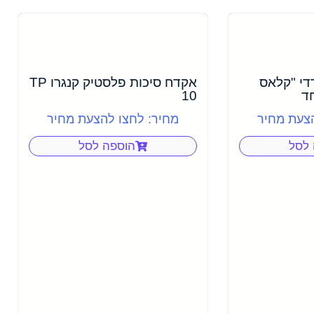
די "קלאס
אקדח סיכות פלסטיק קנגרו TP
חד
10
הצעת מחיר
מחיר: לחצו להצעת מחיר
 לסל
הוספה לסל