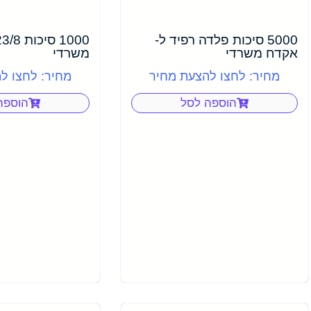
5000 סיכות פלדה רפיד ל-
אקדח משרדי
משרדי
מחיר: לחצו להצעת מחיר
מחיר: לחצו ל
הוספה לסל
הוספה