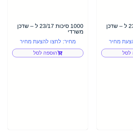
1000 סיכות 23/13 ל – שדכן
1000 סיכות 23/17 ל – שדכן
משרדי
הצעת מחיר
מחיר: לחצו להצעת מחיר
 לסל
הוספה לסל