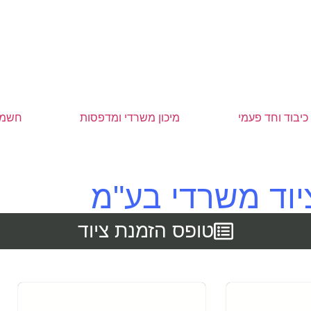
כיבוד וחד פעמי
מיכון משרדי ומדפסות
חשמל
ציוד משרדי בע"מ
טופס הזמנת ציוד