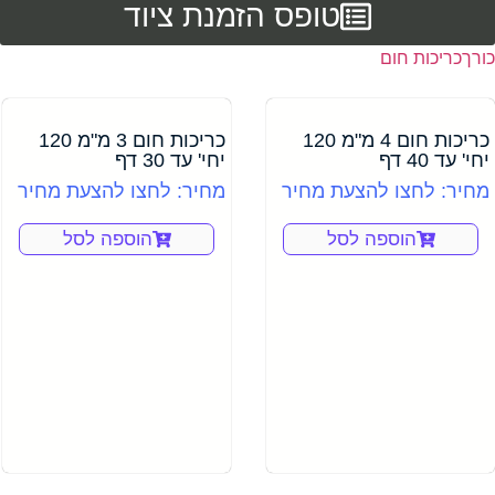
טופס הזמנת ציוד
כורך
כריכות חום
כריכות חום 4 מ"מ 120
כריכות חום 3 מ"מ 120
יחי' עד 40 דף
יחי' עד 30 דף
מחיר: לחצו להצעת מחיר
מחיר: לחצו להצעת מחיר
הוספה לסל
הוספה לסל