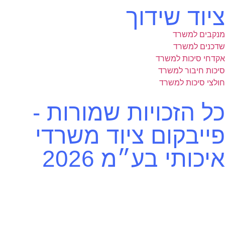
ציוד שידוך
מנקבים למשרד
שדכנים למשרד
אקדחי סיכות למשרד
סיכות חיבור למשרד
חולצי סיכות למשרד
כל הזכויות שמורות -
פייבקום ציוד משרדי
איכותי בע״מ 2026