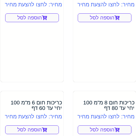
מחיר: לחצו להצעת מחיר
מחיר: לחצו להצעת מחיר
הוספה לסל
הוספה לסל
כריכות חום 8 מ"מ 100
כריכות חום 6 מ"מ 100
יחי' עד 80 דף
יחי' עד 60 דף
מחיר: לחצו להצעת מחיר
מחיר: לחצו להצעת מחיר
הוספה לסל
הוספה לסל