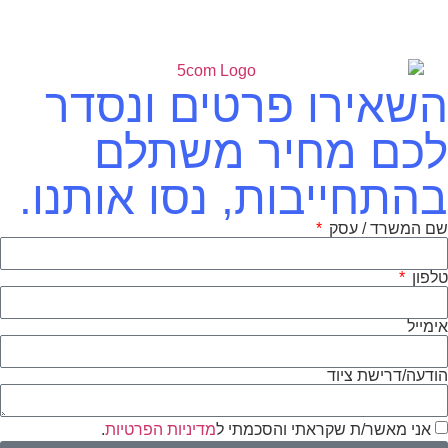
השאירו פרטים ונסדר
לכם מחיר משתלם
בהתחייבות, נסו אותנו.
שם המשרד / עסק
טלפון
אימייל
הודעה/דרישת ציוד
אני מאשר/ת שקראתי והסכמתי ל
מדיניות הפרטיות
.