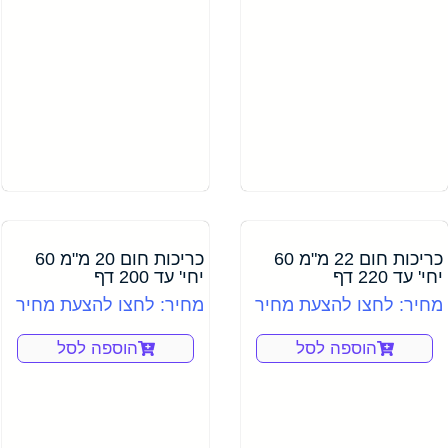
כריכות חום 22 מ"מ 60
כריכות חום 20 מ"מ 60
יחי' עד 220 דף
יחי' עד 200 דף
מחיר: לחצו להצעת מחיר
מחיר: לחצו להצעת מחיר
הוספה לסל
הוספה לסל