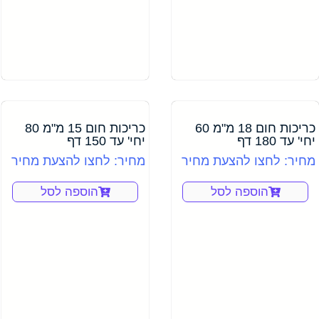
כריכות חום 18 מ"מ 60
כריכות חום 15 מ"מ 80
יחי' עד 180 דף
יחי' עד 150 דף
מחיר: לחצו להצעת מחיר
מחיר: לחצו להצעת מחיר
הוספה לסל
הוספה לסל