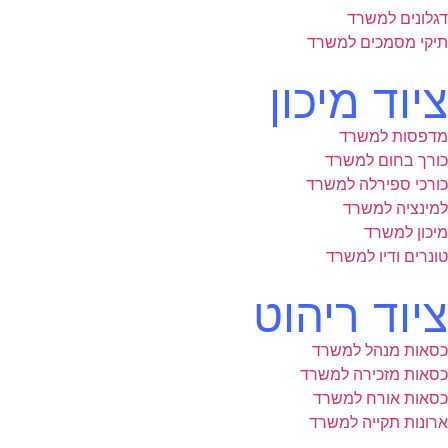
דגלונים למשרד
תיקי מסמכים למשרד
ציוד מיכון
מדפסות למשרד
כורך בחום למשרד
כורכי ספירלה למשרד
למינציה למשרד
מיכון למשרד
טונרים ודיו למשרד
ציוד ריהוט
כסאות מנהל למשרד
כסאות מזכירה למשרד
כסאות אורח למשרד
ארונות תקייה למשרד