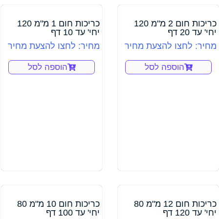
כריכות חום 2 מ"מ 120
כריכות חום 1 מ"מ 120
יחי' עד 20 דף
יחי' עד 10 דף
מחיר: לחצו להצעת מחיר
מחיר: לחצו להצעת מחיר
הוספה לסל
הוספה לסל
כריכות חום 12 מ"מ 80
כריכות חום 10 מ"מ 80
יחי' עד 120 דף
יחי' עד 100 דף