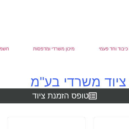
כיבוד וחד פעמי
מיכון משרדי ומדפסות
חשמל
 ציוד משרדי בע"מ
טופס הזמנת ציוד