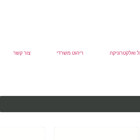
 ואלקטרוניקה
ריהוט משרדי
צור קשר