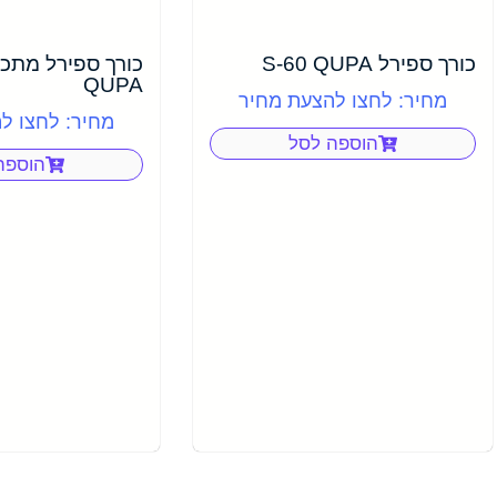
כורך ספירל S-60 QUPA
QUPA
מחיר: לחצו להצעת מחיר
מחיר: לחצו ל
הוספה לסל
הוספה