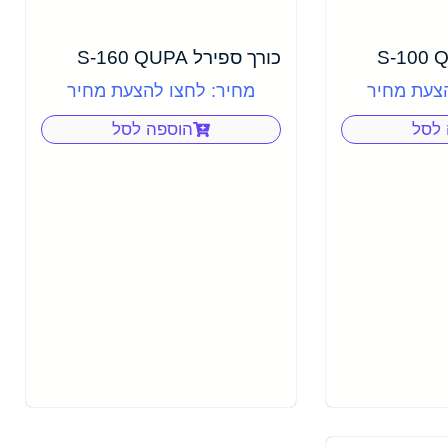
כורך ספירל S-160 QUPA
הצעת מחיר
מחיר: לחצו להצעת מחיר
 לסל
הוספה לסל