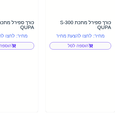
כורך ספירל מתכת S-300
QUPA
QUPA
מחיר: לחצו להצעת מחיר
מחיר: לחצו ל
הוספה לסל
הוספה