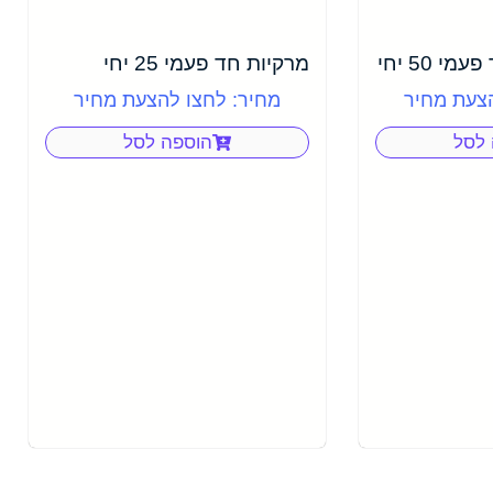
 50 יחי
מרקיות חד פעמי 25 יחי
הצעת מחיר
מחיר: לחצו להצעת מחיר
 לסל
הוספה לסל