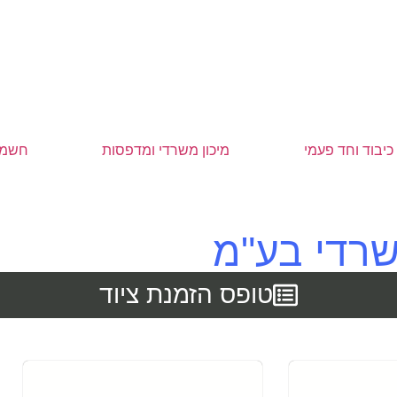
כיבוד וחד פעמי
מיכון משרדי ומדפסות
חשמל
שרדי בע"מ
טופס הזמנת ציוד