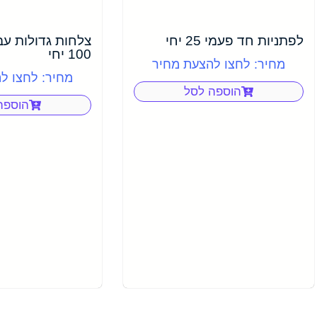
לפתניות חד פעמי 25 יחי
צלחות גדולות עב
100 יחי
מחיר: לחצו להצעת מחיר
מחיר: לחצו ל
הוספה לסל
הוספה