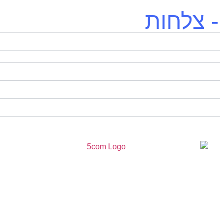
 צלחות