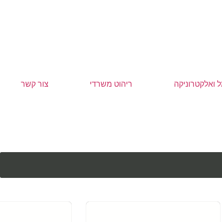
 ואלקטרוניקה
ריהוט משרדי
צור קשר