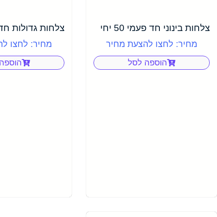
צלחות בינוני חד פעמי 50 יחי
צלחות גדולות חד פעמי
מחיר: לחצו להצעת מחיר
מחיר: לחצו ל
הוספה לסל
הוספה