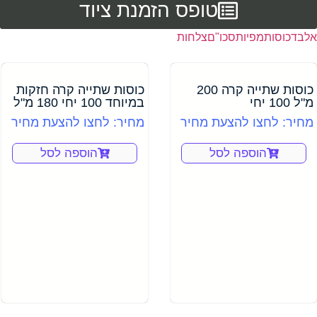
טופס הזמנת ציוד
אלבד
כוסות
מפיות
סכו"ם
צלחות
כוסות שתייה קרה 200
כוסות שתייה קרה חזקות
מ"ל 100 יחי
במיוחד 100 יחי 180 מ"ל
מחיר: לחצו להצעת מחיר
מחיר: לחצו להצעת מחיר
הוספה לסל
הוספה לסל