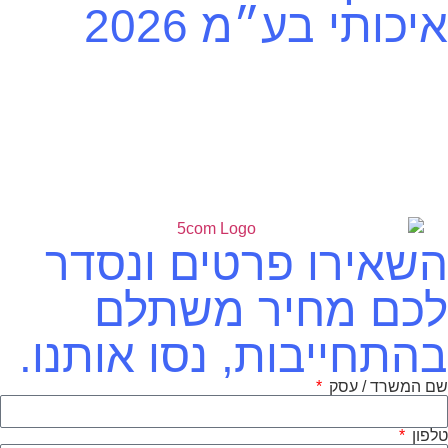
איכותי בע״מ 2026
השאירו פרטים ונסדר
לכם מחיר משתלם
בהתחייבות, נסו אותנו.
שם המשרד / עסק
טלפון