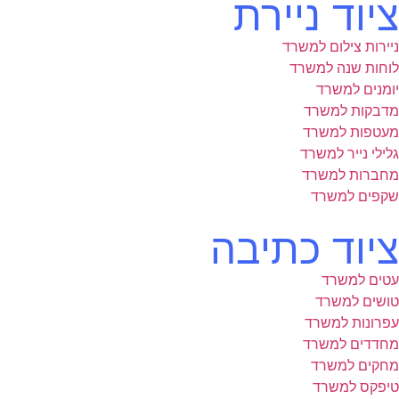
ציוד ניירת
ניירות צילום למשרד
לוחות שנה למשרד
יומנים למשרד
מדבקות למשרד
מעטפות למשרד
גלילי נייר למשרד
מחברות למשרד
שקפים למשרד
ציוד כתיבה
עטים למשרד
טושים למשרד
עפרונות למשרד
מחדדים למשרד
מחקים למשרד
טיפקס למשרד