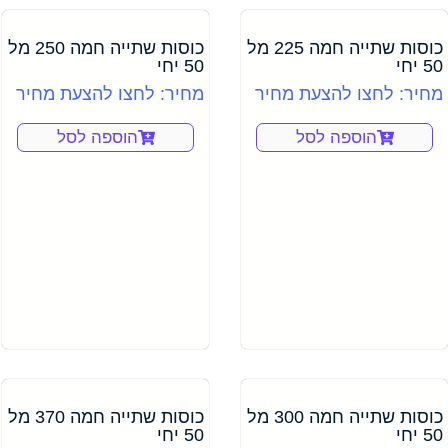
כוסות שתייה חמה 225 מל
כוסות שתייה חמה 250 מל
50 יחי
50 יחי
מחיר: לחצו להצעת מחיר
מחיר: לחצו להצעת מחיר
הוספה לסל
הוספה לסל
כוסות שתייה חמה 300 מל
כוסות שתייה חמה 370 מל
50 יחי
50 יחי