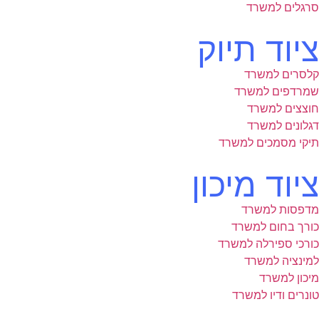
סרגלים למשרד
ציוד תיוק
קלסרים למשרד
שמרדפים למשרד
חוצצים למשרד
דגלונים למשרד
תיקי מסמכים למשרד
ציוד מיכון
מדפסות למשרד
כורך בחום למשרד
כורכי ספירלה למשרד
למינציה למשרד
מיכון למשרד
טונרים ודיו למשרד