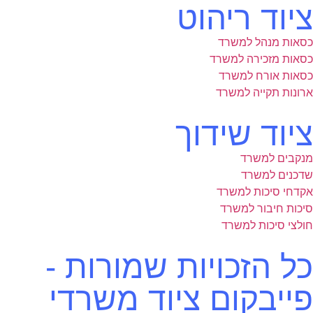
ציוד ריהוט
כסאות מנהל למשרד
כסאות מזכירה למשרד
כסאות אורח למשרד
ארונות תקייה למשרד
ציוד שידוך
מנקבים למשרד
שדכנים למשרד
אקדחי סיכות למשרד
סיכות חיבור למשרד
חולצי סיכות למשרד
כל הזכויות שמורות -
פייבקום ציוד משרדי