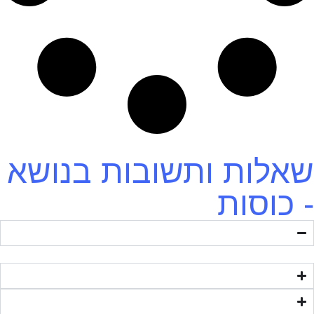
שאלות ותשובות בנושא
- כוסות