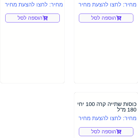
מחיר: לחצו להצעת מחיר
מחיר: לחצו להצעת מחיר
הוספה לסל
הוספה לסל
כוסות שתייה קרה 100 יחי
180 מ"ל
מחיר: לחצו להצעת מחיר
הוספה לסל