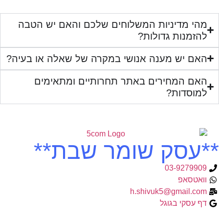
מהי מדיניות המשלוחים שלכם והאם יש הטבה
להזמנות גדולות?
האם יש מענה אנושי במקרה של שאלה או בעיה?
האם המחירים באתר תחרותיים ומתאימים
למוסדות?
**עסק שומר שבת**
03-9279909
וואטסאפ
h.shivuk5@gmail.com
דף עסקי בגוגל