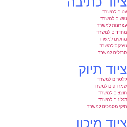
ציוד כתיבה
עטים למשרד
טושים למשרד
עפרונות למשרד
מחדדים למשרד
מחקים למשרד
טיפקס למשרד
סרגלים למשרד
ציוד תיוק
קלסרים למשרד
שמרדפים למשרד
חוצצים למשרד
דגלונים למשרד
תיקי מסמכים למשרד
ציוד מיכון