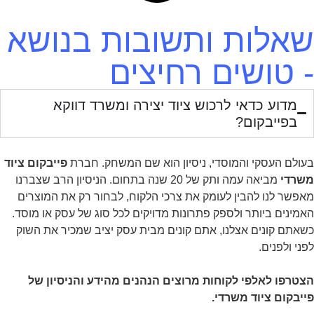
שאלות ותשובות בנושא
- טושים רחיצים
מדוע כדאי לרכוש ציוד יצירה ומשרד דווקא
בפייבקום?
בעולם העסקי והמוסדי, ניסיון הוא שם המשחק. חברת
פייבקום ציוד
משרדי
מביאה עמה ותק של 20 שנה בתחום. הניסיון הרב שצברנו
מאפשר לנו להבין לעומק את צרכי הלקוח, לבחור רק את המוצרים
האמינים ביותר ולספק פתרונות מדויקים לכל סוג של עסק או מוסד.
כשאתם קונים אצלנו, אתם קונים מבית עסק יציב שמכיר את השוק
לפני ולפנים.
הצטרפו לאלפי לקוחות מרוצים הנהנים מהידע והניסיון של
פייבקום ציוד משרדי.