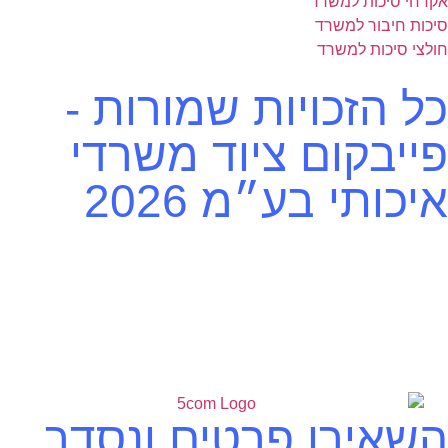
אקדחי סיכות למשרד
סיכות חיבור למשרד
חולצי סיכות למשרד
כל הזכויות שמורות -
פייבקום ציוד משרדי
איכותי בע״מ 2026
השאירו פרטים ונסדר