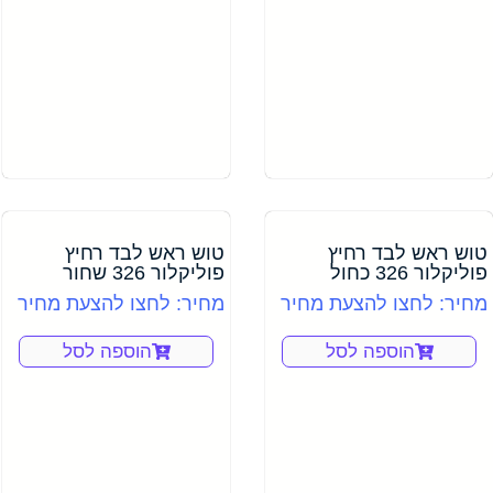
טוש ראש לבד רחיץ
טוש ראש לבד רחיץ
פוליקלור 326 כחול
פוליקלור 326 שחור
מחיר: לחצו להצעת מחיר
מחיר: לחצו להצעת מחיר
הוספה לסל
הוספה לסל