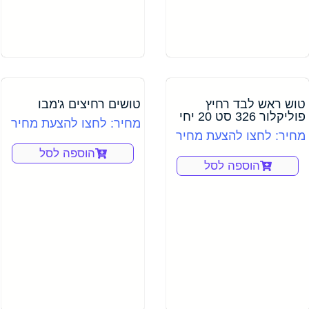
טוש ראש לבד רחיץ
טושים רחיצים ג'מבו
פוליקלור 326 סט 20 יחי
מחיר: לחצו להצעת מחיר
מחיר: לחצו להצעת מחיר
הוספה לסל
הוספה לסל