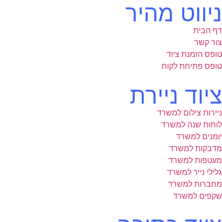
ניווט מהיר
דף הבית
צור קשר
טופס הזמנת ציוד
טופס פתיחת לקוח
ציוד ניירת
ניירות צילום למשרד
לוחות שנה למשרד
יומנים למשרד
מדבקות למשרד
מעטפות למשרד
גלילי נייר למשרד
מחברות למשרד
שקפים למשרד