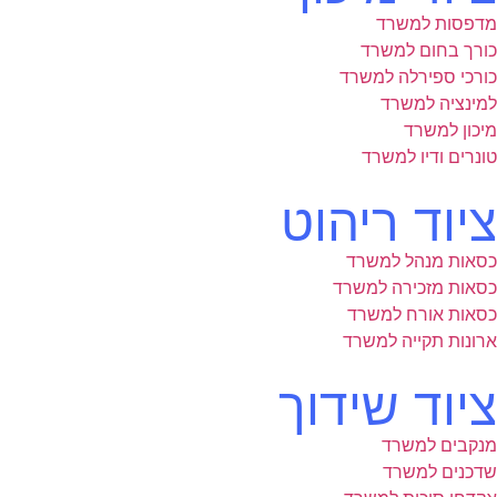
מדפסות למשרד
כורך בחום למשרד
כורכי ספירלה למשרד
למינציה למשרד
מיכון למשרד
טונרים ודיו למשרד
ציוד ריהוט
כסאות מנהל למשרד
כסאות מזכירה למשרד
כסאות אורח למשרד
ארונות תקייה למשרד
ציוד שידוך
מנקבים למשרד
שדכנים למשרד