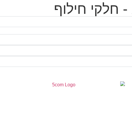
 חלקי חילוף