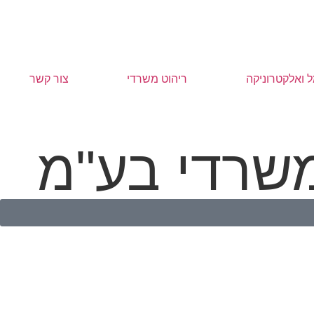
 ואלקטרוניקה
ריהוט משרדי
צור קשר
 משרדי בע"מ