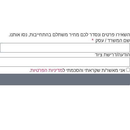
השאירו פרטים ונסדר לכם מחיר משתלם בהתחייבות, נסו אותנו.
שם המשרד / עסק
ט
הודעה/דרישת ציוד
אני מאשר/ת שקראתי והסכמתי ל
מדיניות הפרטיות
.