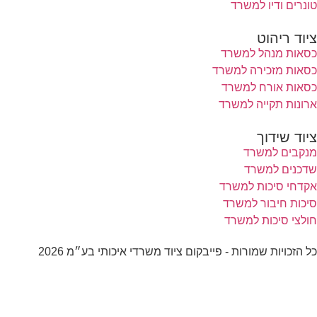
טונרים ודיו למשרד
ציוד ריהוט
כסאות מנהל למשרד
כסאות מזכירה למשרד
כסאות אורח למשרד
ארונות תקייה למשרד
ציוד שידוך
מנקבים למשרד
שדכנים למשרד
אקדחי סיכות למשרד
סיכות חיבור למשרד
חולצי סיכות למשרד
כל הזכויות שמורות - פייבקום ציוד משרדי איכותי בע״מ 2026