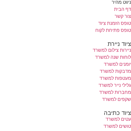
ניווט מהיר
דף הבית
צור קשר
טופס הזמנת ציוד
טופס פתיחת לקוח
ציוד ניירת
ניירות צילום למשרד
לוחות שנה למשרד
יומנים למשרד
מדבקות למשרד
מעטפות למשרד
גלילי נייר למשרד
מחברות למשרד
שקפים למשרד
ציוד כתיבה
עטים למשרד
טושים למשרד