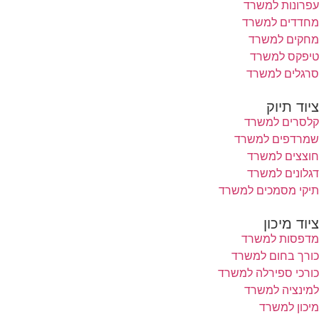
עפרונות למשרד
מחדדים למשרד
מחקים למשרד
טיפקס למשרד
סרגלים למשרד
ציוד תיוק
קלסרים למשרד
שמרדפים למשרד
חוצצים למשרד
דגלונים למשרד
תיקי מסמכים למשרד
ציוד מיכון
מדפסות למשרד
כורך בחום למשרד
כורכי ספירלה למשרד
למינציה למשרד
מיכון למשרד