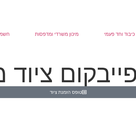
כיבוד וחד פעמי
מיכון משרדי ומדפסות
חשמל
פייבקום ציוד
טופס הזמנת ציוד