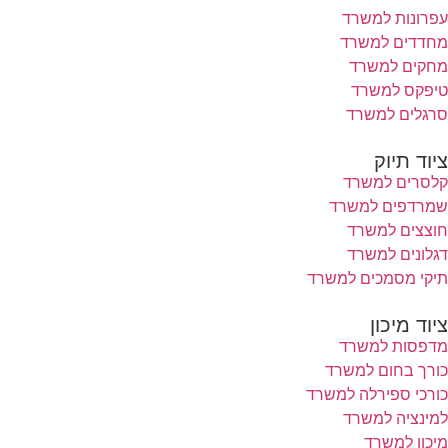
עפרונות למשרד
מחדדים למשרד
מחקים למשרד
טיפקס למשרד
סרגלים למשרד
ציוד תיוק
קלסרים למשרד
שמרדפים למשרד
חוצצים למשרד
דגלונים למשרד
תיקי מסמכים למשרד
ציוד מיכון
מדפסות למשרד
כורך בחום למשרד
כורכי ספירלה למשרד
למינציה למשרד
מיכון למשרד