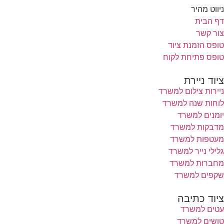
ניווט מהיר
דף הבית
צור קשר
טופס הזמנת ציוד
טופס פתיחת לקוח
ציוד ניירת
ניירות צילום למשרד
לוחות שנה למשרד
יומנים למשרד
מדבקות למשרד
מעטפות למשרד
גלילי נייר למשרד
מחברות למשרד
שקפים למשרד
ציוד כתיבה
עטים למשרד
טושים למשרד