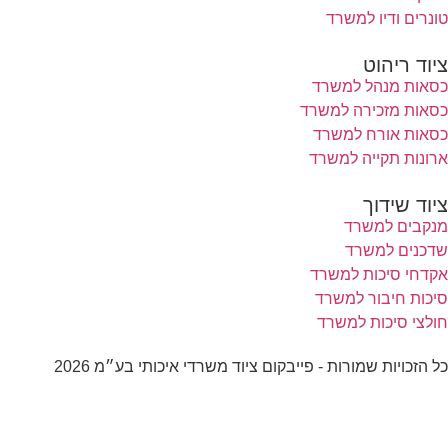
טונרים ודיו למשרד
ציוד ריהוט
כסאות מנהל למשרד
כסאות מזכירה למשרד
כסאות אורח למשרד
ארונות תקייה למשרד
ציוד שידוך
מנקבים למשרד
שדכנים למשרד
אקדחי סיכות למשרד
סיכות חיבור למשרד
חולצי סיכות למשרד
כל הזכויות שמורות - פייבקום ציוד משרדי איכותי בע״מ 2026