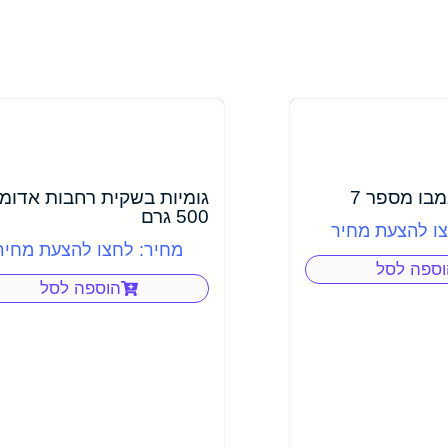
בו מספר 7
גומיות בשקית רחבות אדומ
500 גרם
צו להצעת מחיר
מחיר: לחצו להצעת מחיר
וספה לסל
הוספה לסל