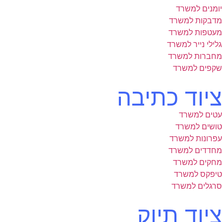
יומנים למשרד
מדבקות למשרד
מעטפות למשרד
גלילי נייר למשרד
מחברות למשרד
שקפים למשרד
ציוד כתיבה
עטים למשרד
טושים למשרד
עפרונות למשרד
מחדדים למשרד
מחקים למשרד
טיפקס למשרד
סרגלים למשרד
ציוד תיוק