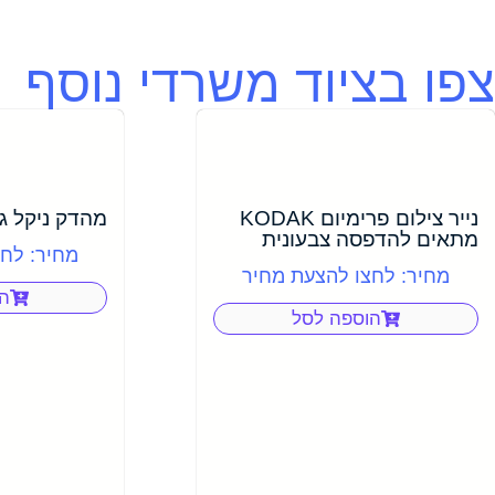
צפו בציוד משרדי נוסף
נייר צילום פרימיום KODAK
מהדק ניקל גמ
מתאים להדפסה צבעונית
מחיר: לח
מחיר: לחצו להצעת מחיר
ה
הוספה לסל