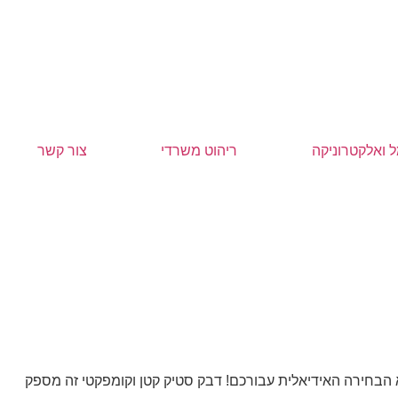
 ואלקטרוניקה
ריהוט משרדי
צור קשר
הבחירה האידיאלית עבורכם! דבק סטיק קטן וקומפקטי זה מספק