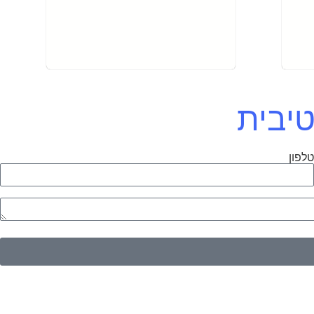
טיבית
לפון