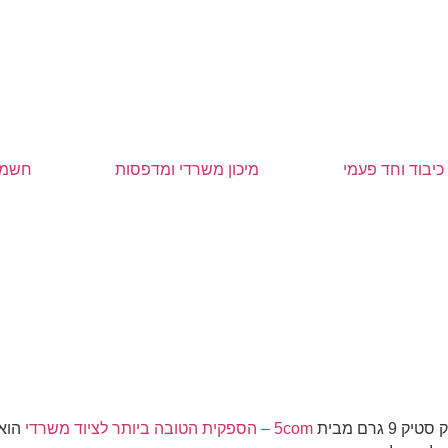
כיבוד וחד פעמי
מיכון משרדי ומדפסות
חשמל
רם מבית
5com – הספקית הטובה ביותר לציוד משרדי
הוא 