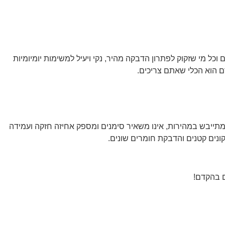
כל מי שזקוק לפתרון הדבקה מהיר, נקי ויעיל למשימות יומיומיות
מתייבש במהירות, אינו משאיר סימנים ומספק אחיזה חזקה ועמידה
יקונים קטנים והדבקת חומרים שונים.
ם בהקדם!