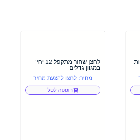
ות
לחצן שחור מתקפל 12 יחי'
במגוון גדלים
מחיר: לחצו להצעת מחיר
הוספה לסל