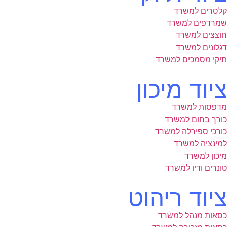
קלסרים למשרד
שמרדפים למשרד
חוצצים למשרד
דגלונים למשרד
תיקי מסמכים למשרד
ציוד מיכון
מדפסות למשרד
כורך בחום למשרד
כורכי ספירלה למשרד
למינציה למשרד
מיכון למשרד
טונרים ודיו למשרד
ציוד ריהוט
כסאות מנהל למשרד