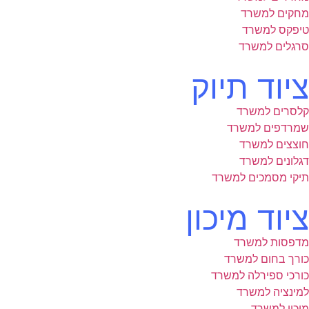
מחקים למשרד
טיפקס למשרד
סרגלים למשרד
ציוד תיוק
קלסרים למשרד
שמרדפים למשרד
חוצצים למשרד
דגלונים למשרד
תיקי מסמכים למשרד
ציוד מיכון
מדפסות למשרד
כורך בחום למשרד
כורכי ספירלה למשרד
למינציה למשרד
מיכון למשרד