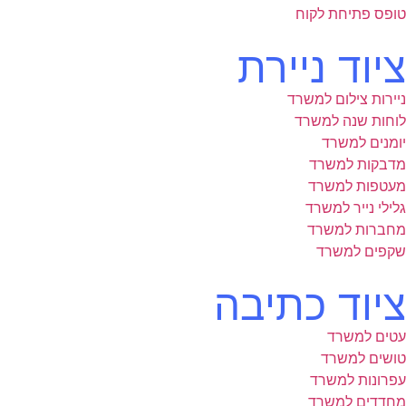
טופס פתיחת לקוח
ציוד ניירת
ניירות צילום למשרד
לוחות שנה למשרד
יומנים למשרד
מדבקות למשרד
מעטפות למשרד
גלילי נייר למשרד
מחברות למשרד
שקפים למשרד
ציוד כתיבה
עטים למשרד
טושים למשרד
עפרונות למשרד
מחדדים למשרד