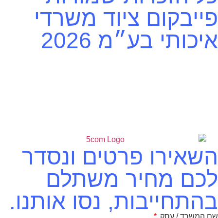
פייבקום ציוד משרדי
איכותי בע״מ 2026
השאירו פרטים ונסדר
לכם מחיר משתלם
בהתחייבות, נסו אותנו.
שם המשרד / עסק