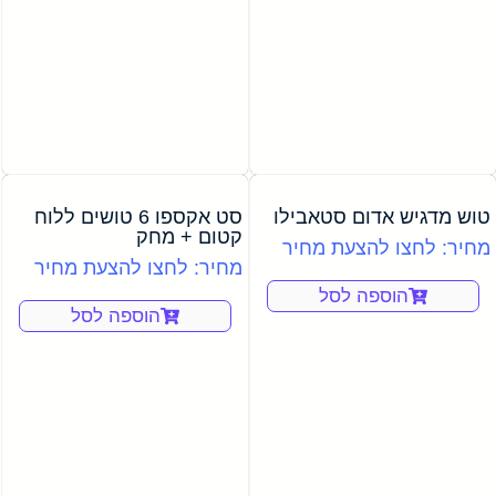
טוש מדגיש אדום סטאבילו
סט אקספו 6 טושים ללוח
קטום + מחק
מחיר: לחצו להצעת מחיר
מחיר: לחצו להצעת מחיר
הוספה לסל
הוספה לסל