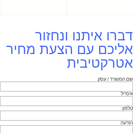
דברו איתנו ונחזור
אליכם עם הצעת מחיר
אטרקטיבית
שם המשרד / עסק
אימייל
טלפון
הודעה