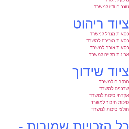
טונרים ודיו למשרד
ציוד ריהוט
כסאות מנהל למשרד
כסאות מזכירה למשרד
כסאות אורח למשרד
ארונות תקייה למשרד
ציוד שידוך
מנקבים למשרד
שדכנים למשרד
אקדחי סיכות למשרד
סיכות חיבור למשרד
חולצי סיכות למשרד
כל הזכויות שמורות -