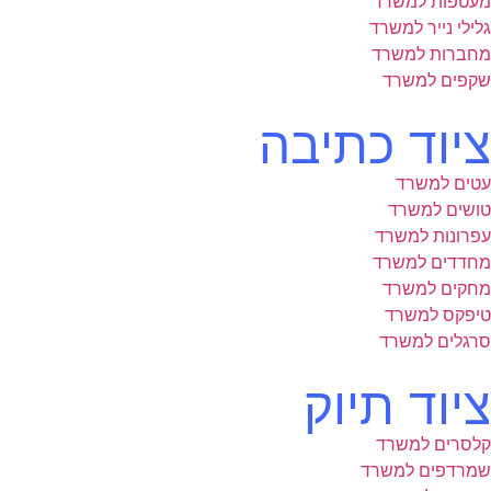
מעטפות למשרד
גלילי נייר למשרד
מחברות למשרד
שקפים למשרד
ציוד כתיבה
עטים למשרד
טושים למשרד
עפרונות למשרד
מחדדים למשרד
מחקים למשרד
טיפקס למשרד
סרגלים למשרד
ציוד תיוק
קלסרים למשרד
שמרדפים למשרד