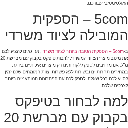
האולטימטיבי עבורכם.
5com – הספקית
המובילה לציוד משרדי
ב-
5com – הספקית הטובה ביותר לציוד משרדי
, אנו גאים להציע לכם
את מיטב מוצרי הציוד המשרדי, לרבות טיפקס בקבוק עם מברשת 20
מ"ל. אנו מחויבים לספק ללקוחותינו רק מוצרים איכותיים ביותר,
במחירים תחרותיים ובשירות ללא פשרות. צוות המומחים שלנו זמין
לסייע לכם בכל שאלה ולספק לכם את הפתרונות המותאמים ביותר
לצרכים שלכם.
למה לבחור בטיפקס
בקבוק עם מברשת 20