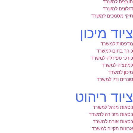
חוצצים למשרד
דגלונים למשרד
תיקי מסמכים למשרד
ציוד מיכון
מדפסות למשרד
כורך בחום למשרד
כורכי ספירלה למשרד
למינציה למשרד
מיכון למשרד
טונרים ודיו למשרד
ציוד ריהוט
כסאות מנהל למשרד
כסאות מזכירה למשרד
כסאות אורח למשרד
ארונות תקייה למשרד