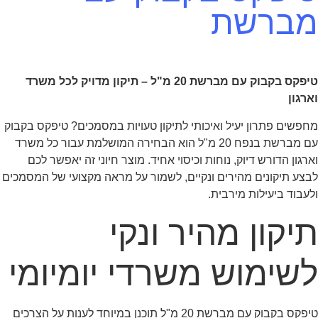
מברשת
טיפקס בקבוק עם מברשת 20 מ"ל – תיקון מדויק לכל משרד
וארגון
מחפשים פתרון יעיל ואיכותי לתיקון טעויות במסמכים? טיפקס בקבוק
עם מברשת בנפח 20 מ"ל הוא הבחירה המושלמת עבור כל משרד
וארגון הדורש דיוק, נוחות וכיסוי אחיד. מוצר חיוני זה יאפשר לכם
לבצע תיקונים מהירים ונקיים, לשמור על מראה מקצועי של המסמכים
ולעבוד ביעילות מירבית.
תיקון מהיר ונקי
לשימוש משרדי יומיומי
טיפקס בקבוק עם מברשת 20 מ"ל תוכנן במיוחד לענות על הצרכים