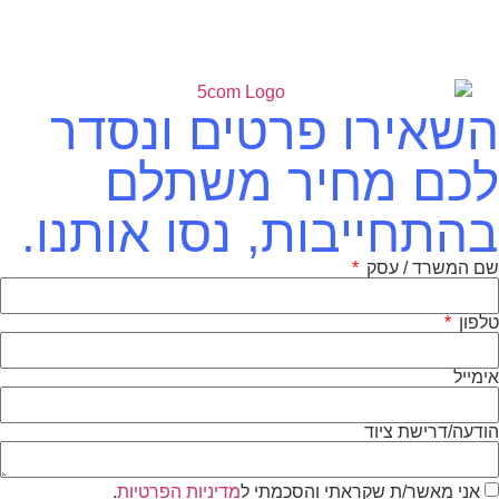
השאירו פרטים ונסדר
לכם מחיר משתלם
בהתחייבות, נסו אותנו.
שם המשרד / עסק
טלפון
אימייל
הודעה/דרישת ציוד
אני מאשר/ת שקראתי והסכמתי ל
מדיניות הפרטיות
.