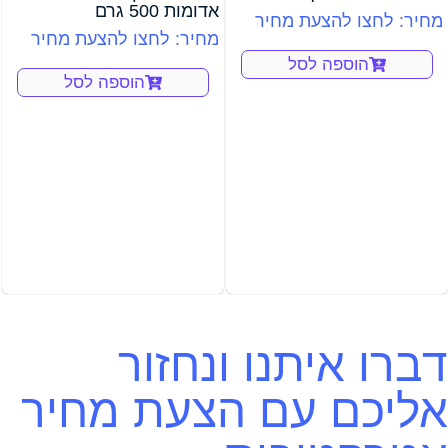
אדומות 500 גרם
מחיר: לחצו להצעת מחיר
מחיר: לחצו להצעת מחיר
הוספה לסל
הוספה לסל
דברו איתנו ונחזור
אליכם עם הצעת מחיר