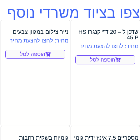
צפו בציוד משרדי נוסף
שדכן ל – 20 דף קנגרו HS
נייר צילום במגוון צבעים
45 P
מחיר: לחצו להצעת מחיר
מחיר: לחצו להצעת מחיר
הוספה לסל
הוספה לסל
מספריים 7.5 אינץ ידית גומי
גומיות בשקית רחבות