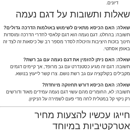
דיונים.
שאלות ותשובות על דגם נעמה
שאלה: האם הכיסא מתאים לשימוש באולמות הדרכה גדולים?
תשובה: בהחלט. דגם נעמה הוא דגם קלאסי לחדרי הדרכה ומוסדות
חינוך בזכות היציבות והיכולת לסדר מספר רב של כיסאות זה לצד זה
באופן אסתטי.
שאלה: האם ניתן להזמין את דגם נעמה עם גב רשת?
תשובה: דגם זה מגיע כסטנדרט עם גב מרופד, אך קיימים דגמים
מקבילים בקולקציה עם גב רשת נושם. צרו קשר לייעוץ בנושא.
שאלה: האם הכיסא דורש תחזוקה מיוחדת?
תשובה: לא, החומרים מהם עשוי דגם נעמה עמידים מאוד ודורשים
רק ניקוי קל במטלית לחה מדי פעם לשמירה על הניקיון.
חייגו עכשיו להצעות מחיר
אטרקטיביות במיוחד