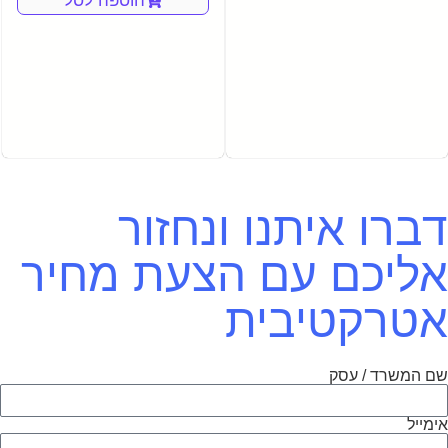
הוספה לסל
דברו איתנו ונחזור
אליכם עם הצעת מחיר
אטרקטיבית
שם המשרד / עסק
אימייל