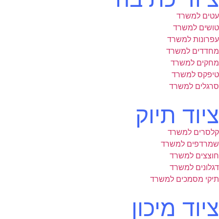
עטים למשרד
טושים למשרד
עפרונות למשרד
מחדדים למשרד
מחקים למשרד
טיפקס למשרד
סרגלים למשרד
ציוד תיוק
קלסרים למשרד
שמרדפים למשרד
חוצצים למשרד
דגלונים למשרד
תיקי מסמכים למשרד
ציוד מיכון