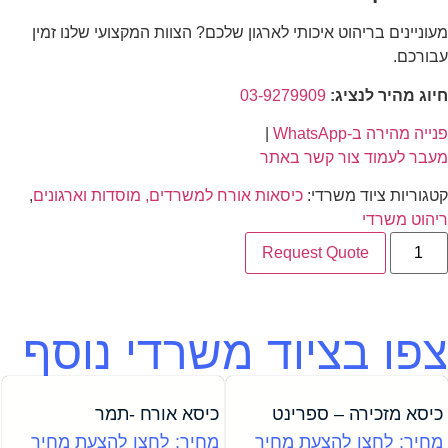
מעוניינים בריהוט איכותי לארגון שלכם? הצוות המקצועי שלנו זמין
עבורכם.
חיוג מהיר לנציג:
03-9279909
פנייה מהירה ב-WhatsApp
|
מעבר לעמוד צור קשר באתר
קטגוריות ציוד משרדי:
כיסאות אורח למשרדים, מוסדות וארגונים
,
ריהוט משרדי
Request Quote
צפו בציוד משרדי נוסף
כיסא מזכירה – ספרינט
כיסא אורח -תמר
מחיר: לחצו להצעת מחיר
מחיר: לחצו להצעת מחיר