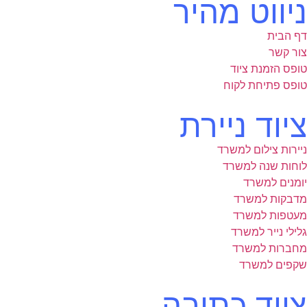
ניווט מהיר
דף הבית
צור קשר
טופס הזמנת ציוד
טופס פתיחת לקוח
ציוד ניירת
ניירות צילום למשרד
לוחות שנה למשרד
יומנים למשרד
מדבקות למשרד
מעטפות למשרד
גלילי נייר למשרד
מחברות למשרד
שקפים למשרד
ציוד כתיבה