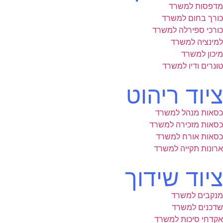
מדפסות למשרד
כורך בחום למשרד
כורכי ספירלה למשרד
למינציה למשרד
מיכון למשרד
טונרים ודיו למשרד
ציוד ריהוט
כסאות מנהל למשרד
כסאות מזכירה למשרד
כסאות אורח למשרד
ארונות תקייה למשרד
ציוד שידוך
מנקבים למשרד
שדכנים למשרד
אקדחי סיכות למשרד