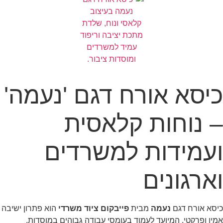
כיסא אורח דגם 'נעמה'
– נוחות קלאסית
ועמידות למשרדים
וארגונים
כיסא אורח דגם
נעמה
מבית
פייבקום ציוד משרדי
הוא פתרון ישיבה
אמין ופרקטי, המיועד לעמוד בעומסי עבודה גבוהים במוסדות,