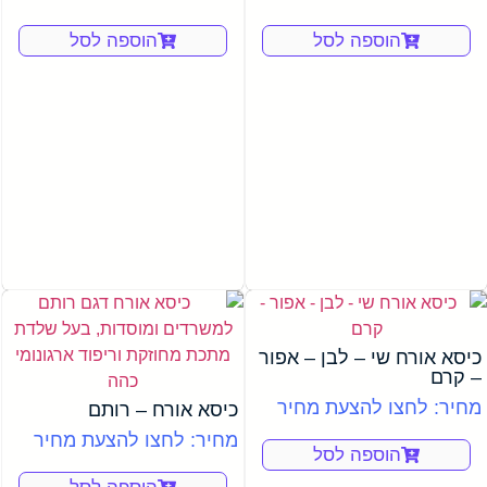
הוספה לסל
הוספה לסל
כיסא אורח שי – לבן – אפור
– קרם
מחיר: לחצו להצעת מחיר
כיסא אורח – רותם
מחיר: לחצו להצעת מחיר
הוספה לסל