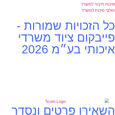
סיכות חיבור למשרד
חולצי סיכות למשרד
כל הזכויות שמורות -
פייבקום ציוד משרדי
איכותי בע״מ 2026
השאירו פרטים ונסדר