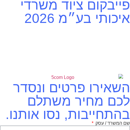
פייבקום ציוד משרדי
איכותי בע״מ 2026
השאירו פרטים ונסדר
לכם מחיר משתלם
בהתחייבות, נסו אותנו.
שם המשרד / עסק