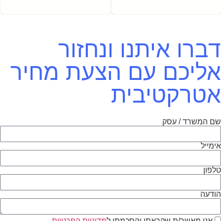
דברו איתנו ונחזור
אליכם עם הצעת מחיר
אטרקטיבית
שם המשרד / עסק
אימייל
טלפון
הודעה
אני מאשר/ת שקראתי והסכמתי ל
מדיניות הפרטיות
.