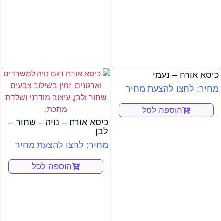
כיסא אורח – נעמי
מחיר: לחצו להצעת מחיר
הוספה לסל
כיסא אורח – נויה – שחור –
לבן
מחיר: לחצו להצעת מחיר
הוספה לסל