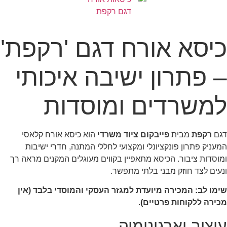
כיסא אורח דגם 'רקפת'
– פתרון ישיבה איכותי
למשרדים ומוסדות
דגם
רקפת
מבית
פייבקום ציוד משרדי
הוא כיסא אורח קלאסי
המעניק פתרון פונקציונלי ומקצועי לחללי המתנה, חדרי ישיבות
ומוסדות ציבור. הכיסא מתאפיין בקווים מעוגלים המקנים מראה רך
ונעים לצד חוזק מבני בלתי מתפשר.
שימו לב: המכירה מיועדת למגזר העסקי והמוסדי בלבד (אין
מכירה ללקוחות פרטיים).
עיצוב וארגונומיה