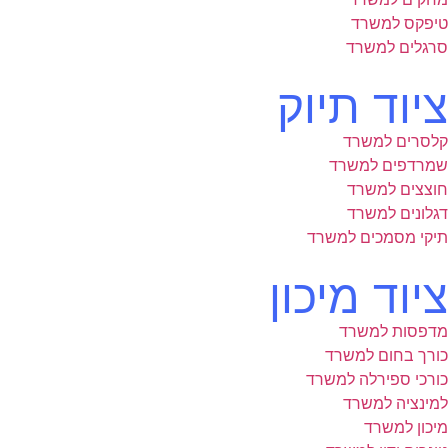
טיפקס למשרד
סרגלים למשרד
ציוד תיוק
קלסרים למשרד
שמרדפים למשרד
חוצצים למשרד
דגלונים למשרד
תיקי מסמכים למשרד
ציוד מיכון
מדפסות למשרד
כורך בחום למשרד
כורכי ספירלה למשרד
למינציה למשרד
מיכון למשרד