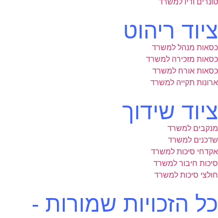
טונרים ודיו למשרד
ציוד ריהוט
כסאות מנהל למשרד
כסאות מזכירה למשרד
כסאות אורח למשרד
ארונות תקייה למשרד
ציוד שידוך
מנקבים למשרד
שדכנים למשרד
אקדחי סיכות למשרד
סיכות חיבור למשרד
חולצי סיכות למשרד
כל הזכויות שמורות -