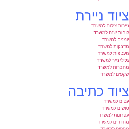
ציוד ניירת
ניירות צילום למשרד
לוחות שנה למשרד
יומנים למשרד
מדבקות למשרד
מעטפות למשרד
גלילי נייר למשרד
מחברות למשרד
שקפים למשרד
ציוד כתיבה
עטים למשרד
טושים למשרד
עפרונות למשרד
מחדדים למשרד
מחקים למשרד