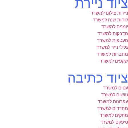
ציוד ניירת
ניירות צילום למשרד
לוחות שנה למשרד
יומנים למשרד
מדבקות למשרד
מעטפות למשרד
גלילי נייר למשרד
מחברות למשרד
שקפים למשרד
ציוד כתיבה
עטים למשרד
טושים למשרד
עפרונות למשרד
מחדדים למשרד
מחקים למשרד
טיפקס למשרד