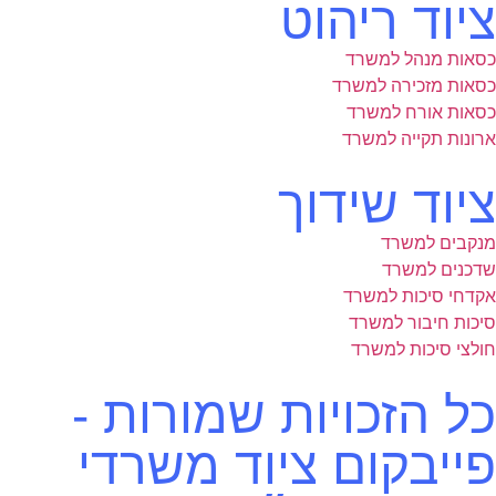
ציוד ריהוט
כסאות מנהל למשרד
כסאות מזכירה למשרד
כסאות אורח למשרד
ארונות תקייה למשרד
ציוד שידוך
מנקבים למשרד
שדכנים למשרד
אקדחי סיכות למשרד
סיכות חיבור למשרד
חולצי סיכות למשרד
כל הזכויות שמורות -
פייבקום ציוד משרדי