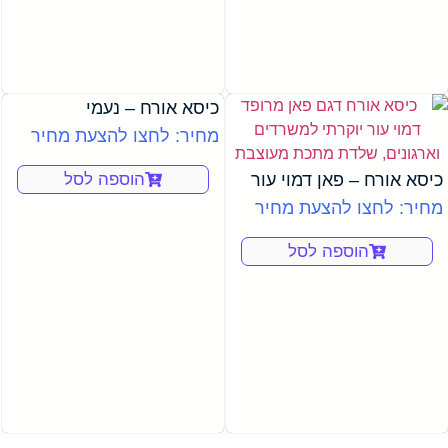
כיסא אורח – נעמי
מחיר: לחצו להצעת מחיר
כיסא אורח – פאן דמוי עור
הוספה לסל
מחיר: לחצו להצעת מחיר
הוספה לסל