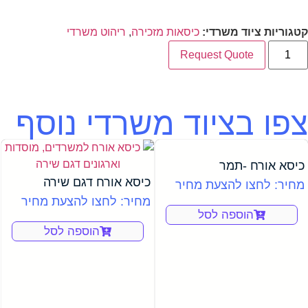
קטגוריות ציוד משרדי:
כיסאות מזכירה
,
ריהוט משרדי
Request Quote
צפו בציוד משרדי נוסף
כיסא אורח -תמר
כיסא אורח דגם שירה
מחיר: לחצו להצעת מחיר
מחיר: לחצו להצעת מחיר
הוספה לסל
הוספה לסל