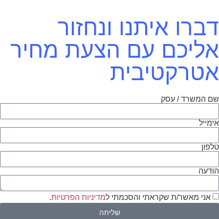
דברו איתנו ונחזור
אליכם עם הצעת מחיר
אטרקטיבית
שם המשרד / עסק
אימייל
טלפון
הודעה
אני מאשר/ת שקראתי והסכמתי ל
מדיניות הפרטיות
.
שליחה