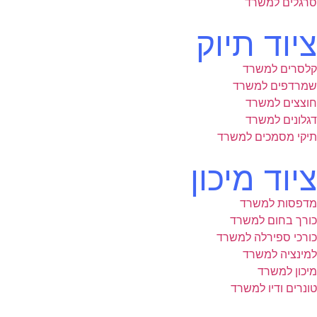
סרגלים למשרד
ציוד תיוק
קלסרים למשרד
שמרדפים למשרד
חוצצים למשרד
דגלונים למשרד
תיקי מסמכים למשרד
ציוד מיכון
מדפסות למשרד
כורך בחום למשרד
כורכי ספירלה למשרד
למינציה למשרד
מיכון למשרד
טונרים ודיו למשרד