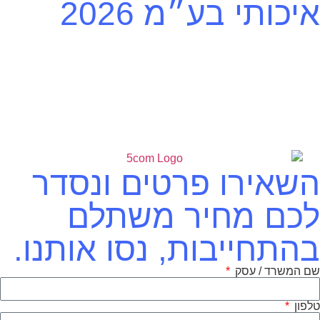
איכותי בע״מ 2026
השאירו פרטים ונסדר
לכם מחיר משתלם
בהתחייבות, נסו אותנו.
שם המשרד / עסק
טלפון