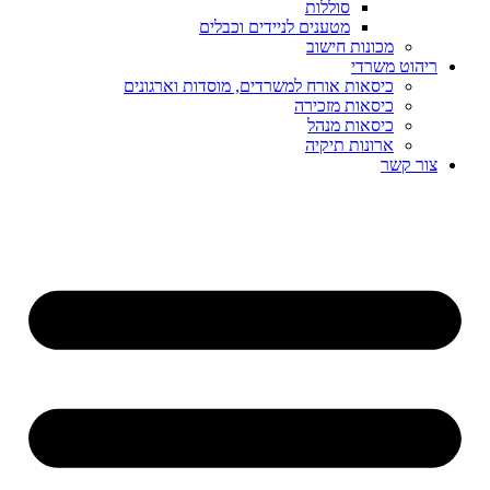
סוללות
מטענים לניידים וכבלים
מכונות חישוב
ריהוט משרדי
כיסאות אורח למשרדים, מוסדות וארגונים
כיסאות מזכירה
כיסאות מנהל
ארונות תיקיה
צור קשר