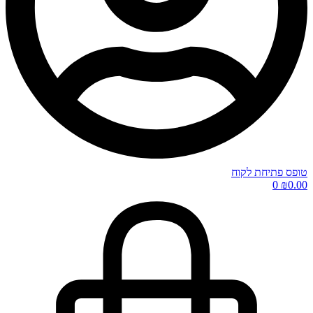
טופס פתיחת לקוח
0
₪
0.00