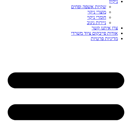
ניקיון
שקיות אשפה ופחים
מוצרי ניקוי
חומרי ניקוי
ניירות ניגוב
צרו איתנו קשר
אודות פייבקום ציוד משרדי
מדיניות פרטיות