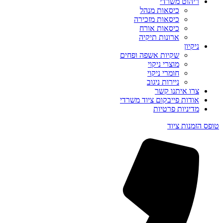
ריהוט משרדי
כיסאות מנהל
כיסאות מזכירה
כיסאות אורח
ארונות תיקיה
ניקיון
שקיות אשפה ופחים
מוצרי ניקוי
חומרי ניקוי
ניירות ניגוב
צרו איתנו קשר
אודות פייבקום ציוד משרדי
מדיניות פרטיות
טופס הזמנות ציוד