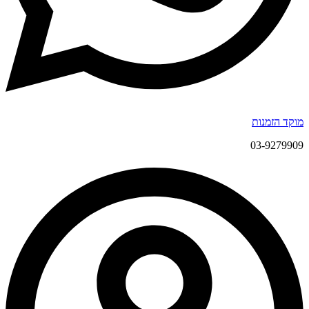
מוקד הזמנות
03-9279909