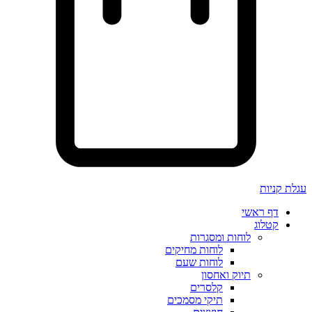
עגלת קניות
דף ראשי
קטלוג
לוחות ומסגרות
לוחות מחיקים
לוחות שעם
תיוק ואחסון
קלסרים
תיקי מסמכים