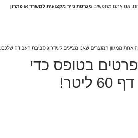
טחת. אם אתם מחפשים
מגרסת נייר מקצועית למשרד
או
פתרון
פרטים בטופס כדי