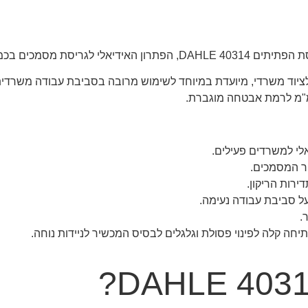
לות וברמת אבטחה גבוהה.
ר המסמכים.
פתיחה קלה לפינוי פסולת וגלגלים לבסיס המכשיר לניידות נוחה.