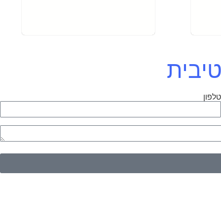
טיבית
לפון