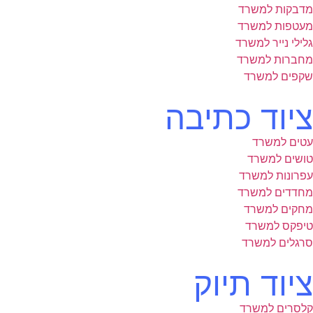
מדבקות למשרד
מעטפות למשרד
גלילי נייר למשרד
מחברות למשרד
שקפים למשרד
ציוד כתיבה
עטים למשרד
טושים למשרד
עפרונות למשרד
מחדדים למשרד
מחקים למשרד
טיפקס למשרד
סרגלים למשרד
ציוד תיוק
קלסרים למשרד