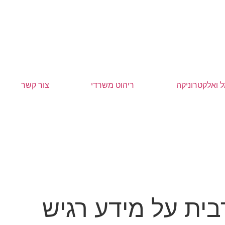
 ואלקטרוניקה
ריהוט משרדי
צור קשר
DAHLE – הגנה מירבית על מידע רגיש