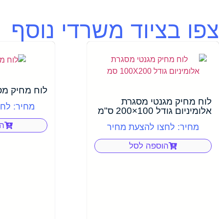
צפו בציוד משרדי נוסף
לוח מחיק מסגרת
לוח מחיק מגנטי מסגרת
מחיר: לח
אלומיניום גודל 100×200 ס"מ
ה
מחיר: לחצו להצעת מחיר
הוספה לסל