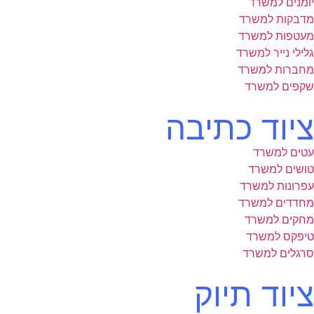
יומנים למשרד
מדבקות למשרד
מעטפות למשרד
גלילי נייר למשרד
מחברות למשרד
שקפים למשרד
ציוד כתיבה
עטים למשרד
טושים למשרד
עפרונות למשרד
מחדדים למשרד
מחקים למשרד
טיפקס למשרד
סרגלים למשרד
ציוד תיוק