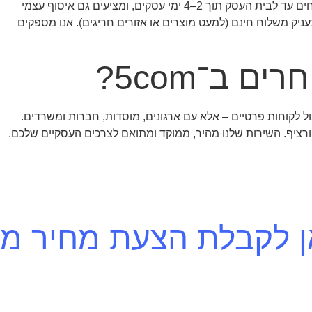
י עסקים, ומציעים גם איסוף עצמי
 ב־5com?
ורציף. השירות שלנו מהיר, ממוקד ומתואם לצרכים העסקיים שלכם.
אן לקבלת הצעת מחיר מי