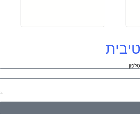
טיבית
לפון