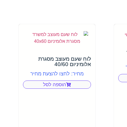
לוח שעם מעוצב מסגרת
אלומיניום 40/60
מחיר: לחצו להצעת מחיר
הוספה לסל