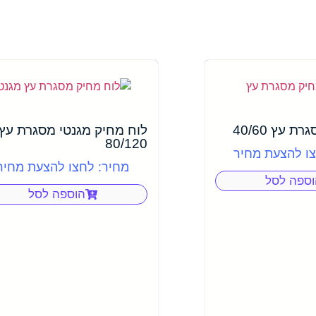
 עץ 40/60
לוח מחיק מגנטי מסגרת עץ
80/120
צו להצעת מחיר
מחיר: לחצו להצעת מחיר
וספה לסל
הוספה לסל