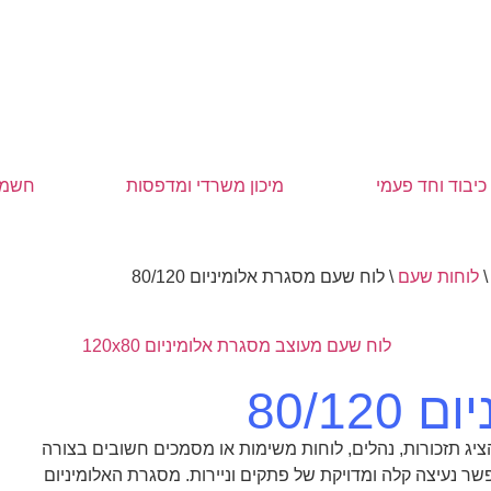
כיבוד וחד פעמי
מיכון משרדי ומדפסות
חשמל
לוחות שעם
\
לוח שעם מסגרת אלומיניום 80/120
80/1
ר נעיצה קלה ומדויקת של פתקים וניירות. מסגרת האלומיניום