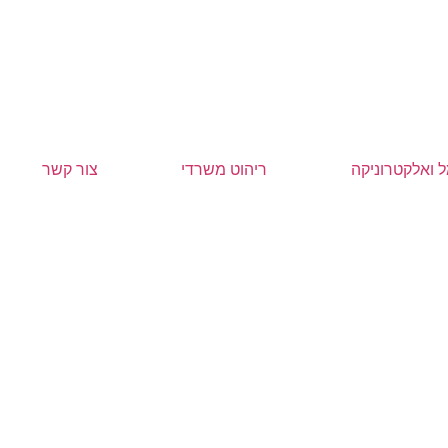
 ואלקטרוניקה
ריהוט משרדי
צור קשר