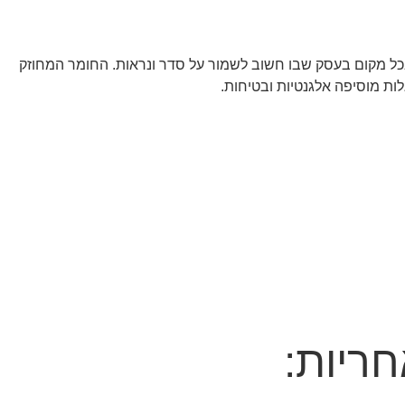
בכל מקום בעסק שבו חשוב לשמור על סדר ונראות. החומר המחוזק
ת מוסיפה אלגנטיות ובטיחות.
ריות: