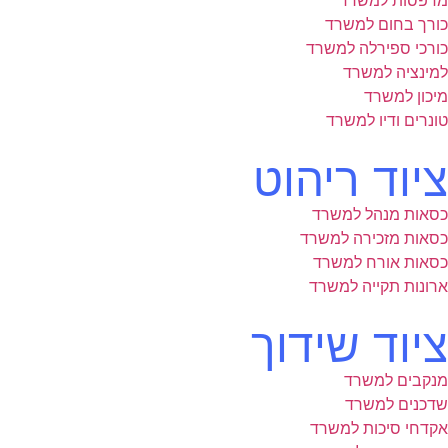
מדפסות למשרד
כורך בחום למשרד
כורכי ספירלה למשרד
למינציה למשרד
מיכון למשרד
טונרים ודיו למשרד
ציוד ריהוט
כסאות מנהל למשרד
כסאות מזכירה למשרד
כסאות אורח למשרד
ארונות תקייה למשרד
ציוד שידוך
מנקבים למשרד
שדכנים למשרד
אקדחי סיכות למשרד