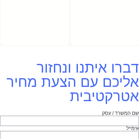
דברו איתנו ונחזור
אליכם עם הצעת מחיר
אטרקטיבית
שם המשרד / עסק
אימייל