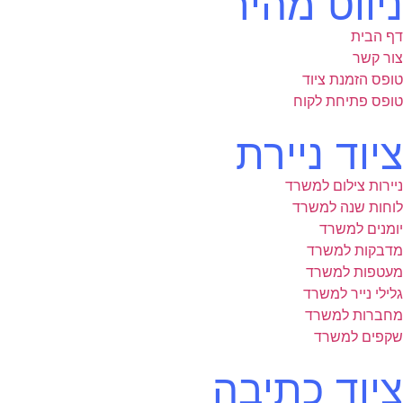
ניווט מהיר
דף הבית
צור קשר
טופס הזמנת ציוד
טופס פתיחת לקוח
ציוד ניירת
ניירות צילום למשרד
לוחות שנה למשרד
יומנים למשרד
מדבקות למשרד
מעטפות למשרד
גלילי נייר למשרד
מחברות למשרד
שקפים למשרד
ציוד כתיבה