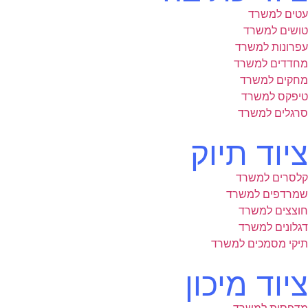
עטים למשרד
טושים למשרד
עפרונות למשרד
מחדדים למשרד
מחקים למשרד
טיפקס למשרד
סרגלים למשרד
ציוד תיוק
קלסרים למשרד
שמרדפים למשרד
חוצצים למשרד
דגלונים למשרד
תיקי מסמכים למשרד
ציוד מיכון