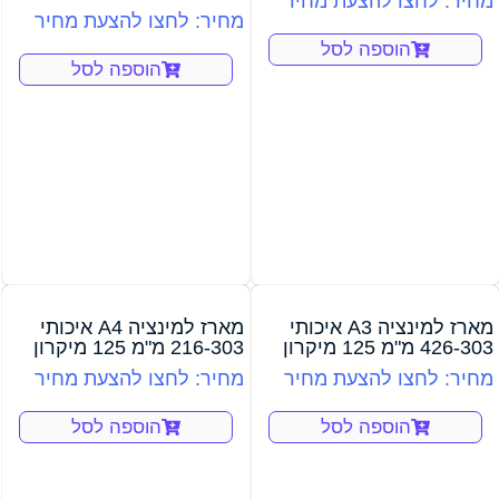
מחיר: לחצו להצעת מחיר
מחיר: לחצו להצעת מחיר
הוספה לסל
הוספה לסל
מארז למינציה A3 איכותי
מארז למינציה A4 איכותי
426-303 מ"מ 125 מיקרון
216-303 מ"מ 125 מיקרון
מחיר: לחצו להצעת מחיר
מחיר: לחצו להצעת מחיר
הוספה לסל
הוספה לסל