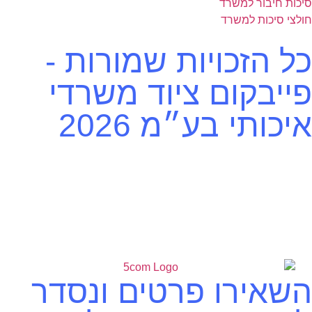
סיכות חיבור למשרד
חולצי סיכות למשרד
כל הזכויות שמורות -
פייבקום ציוד משרדי
איכותי בע״מ 2026
השאירו פרטים ונסדר