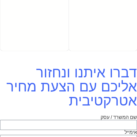
דברו איתנו ונחזור
אליכם עם הצעת מחיר
אטרקטיבית
שם המשרד / עסק
אימייל