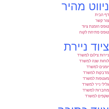
ניווט מהיר
דף הבית
צור קשר
טופס הזמנת ציוד
טופס פתיחת לקוח
ציוד ניירת
ניירות צילום למשרד
לוחות שנה למשרד
יומנים למשרד
מדבקות למשרד
מעטפות למשרד
גלילי נייר למשרד
מחברות למשרד
שקפים למשרד