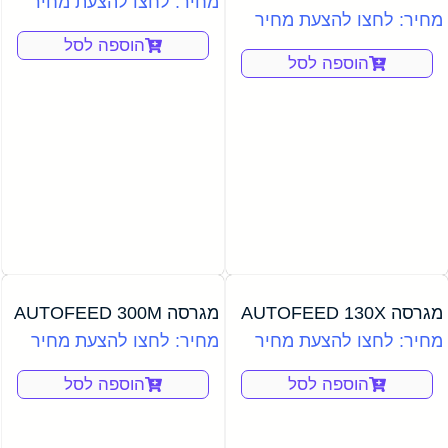
מחיר: לחצו להצעת מחיר
מחיר: לחצו להצעת מחיר
הוספה לסל
הוספה לסל
מגרסה AUTOFEED 130X
מגרסה AUTOFEED 300M
מחיר: לחצו להצעת מחיר
מחיר: לחצו להצעת מחיר
הוספה לסל
הוספה לסל