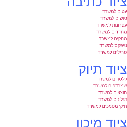
ציוד כתיבה
עטים למשרד
טושים למשרד
עפרונות למשרד
מחדדים למשרד
מחקים למשרד
טיפקס למשרד
סרגלים למשרד
ציוד תיוק
קלסרים למשרד
שמרדפים למשרד
חוצצים למשרד
דגלונים למשרד
תיקי מסמכים למשרד
ציוד מיכון