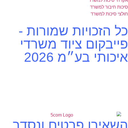
אקדחי סיכות למשרד
סיכות חיבור למשרד
חולצי סיכות למשרד
כל הזכויות שמורות -
פייבקום ציוד משרדי
איכותי בע״מ 2026
השאירו פרטים ונסדר