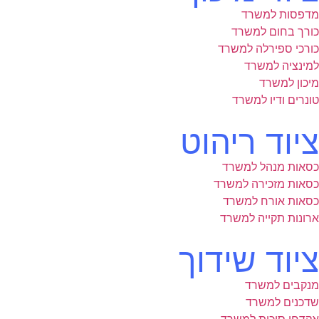
מדפסות למשרד
כורך בחום למשרד
כורכי ספירלה למשרד
למינציה למשרד
מיכון למשרד
טונרים ודיו למשרד
ציוד ריהוט
כסאות מנהל למשרד
כסאות מזכירה למשרד
כסאות אורח למשרד
ארונות תקייה למשרד
ציוד שידוך
מנקבים למשרד
שדכנים למשרד