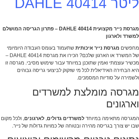
ליטר 40414 DAHLE
מגרסת נייר מקצועית DAHLE 40414 – פתרון הגריסה המושלם
למשרד ולארגון
מחפשים
מגרסת נייר איכותית
שתעמוד בעומס העבודה היומיומי
של המשרד או הארגון שלכם? הכירו את מגרסת DAHLE 40414 –
מכשיר עוצמתי ואמין שתוכנן במיוחד עבור שימוש מסיבי. מגרסה זו
היא הבחירה האידיאלית לכל מי שזקוק לביצועי גריסה גבוהים
ולשמירה על סודיות המסמכים.
מגרסה מומלצת למשרדים
וארגונים
המגרסה מתאימה במיוחד
למשרדים גדולים
,
לארגונים
, ולכל מקום
שבו יש צורך בגריסה מהירה ובטוחה של כמויות גדולות של נייר.