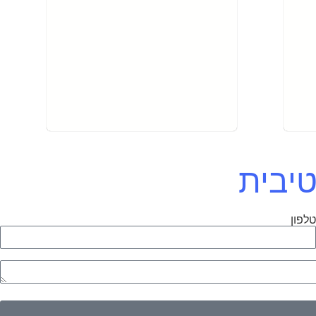
טיבית
לפון