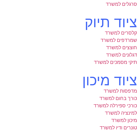
סרגלים למשרד
ציוד תיוק
קלסרים למשרד
שמרדפים למשרד
חוצצים למשרד
דגלונים למשרד
תיקי מסמכים למשרד
ציוד מיכון
מדפסות למשרד
כורך בחום למשרד
כורכי ספירלה למשרד
למינציה למשרד
מיכון למשרד
טונרים ודיו למשרד