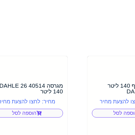
מגרסה 19 דף 140 ליטר
140 ליטר
צו להצעת מחיר
מחיר: לחצו להצעת מחיר
וספה לסל
הוספה לסל