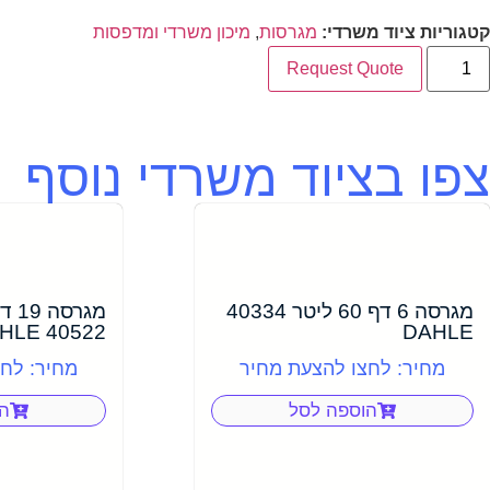
קטגוריות ציוד משרדי:
מגרסות
,
מיכון משרדי ומדפסות
Request Quote
צפו בציוד משרדי נוסף
מגרסה 6 דף 60 ליטר 40334
40522 DAHLE
DAHLE
מחיר: לחצו להצעת מחיר
מחיר: לח
הוספה לסל
ה