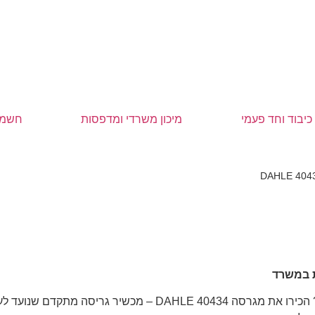
כיבוד וחד פעמי
מיכון משרדי ומדפסות
חשמל
מחפשים מגרסה איכותית, אמינה ועוצמתית למשרד או לארגון שלכם