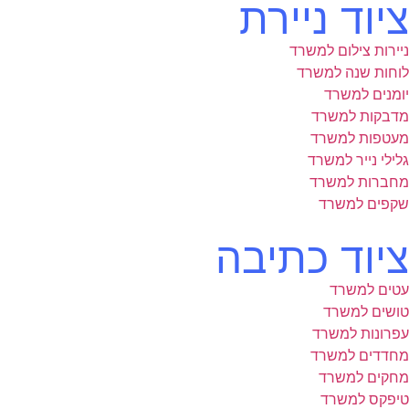
ציוד ניירת
ניירות צילום למשרד
לוחות שנה למשרד
יומנים למשרד
מדבקות למשרד
מעטפות למשרד
גלילי נייר למשרד
מחברות למשרד
שקפים למשרד
ציוד כתיבה
עטים למשרד
טושים למשרד
עפרונות למשרד
מחדדים למשרד
מחקים למשרד
טיפקס למשרד