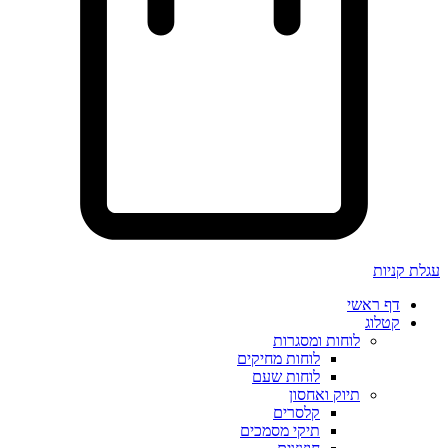
עגלת קניות
דף ראשי
קטלוג
לוחות ומסגרות
לוחות מחיקים
לוחות שעם
תיוק ואחסון
קלסרים
תיקי מסמכים