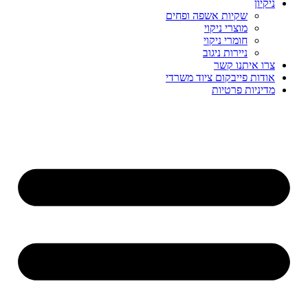
ניקיון
שקיות אשפה ופחים
מוצרי ניקוי
חומרי ניקוי
ניירות ניגוב
צרו איתנו קשר
אודות פייבקום ציוד משרדי
מדיניות פרטיות