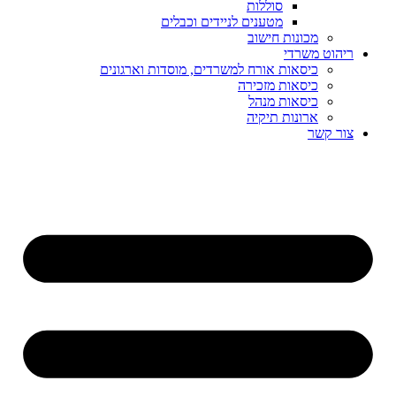
סוללות
מטענים לניידים וכבלים
מכונות חישוב
ריהוט משרדי
כיסאות אורח למשרדים, מוסדות וארגונים
כיסאות מזכירה
כיסאות מנהל
ארונות תיקיה
צור קשר