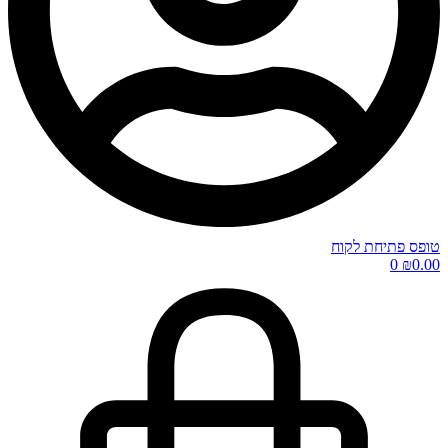
טופס פתיחת לקוח
0
₪
0.00