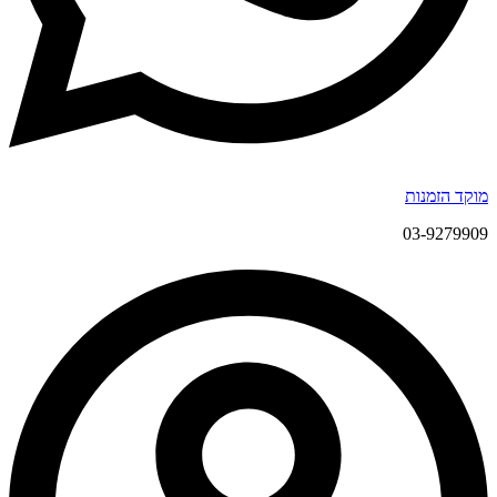
מוקד הזמנות
03-9279909