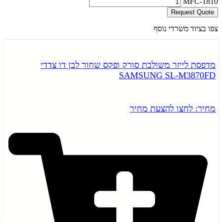
MFC-1810
Request Quote
צפו בציוד משרדי נוסף
מדפסת לייזר משולבת סורק ופקס שחור לבן דו צדדי
SAMSUNG SL-M3870FD
מחיר: לחצו להצעת מחיר