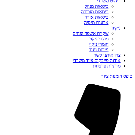
ריהוט משרדי
כיסאות מנהל
כיסאות מזכירה
כיסאות אורח
ארונות תיקיה
ניקיון
שקיות אשפה ופחים
מוצרי ניקוי
חומרי ניקוי
ניירות ניגוב
צרו איתנו קשר
אודות פייבקום ציוד משרדי
מדיניות פרטיות
טופס הזמנות ציוד