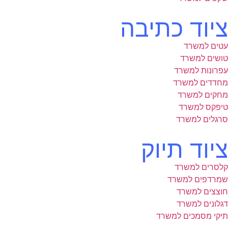
ציוד כתיבה
עטים למשרד
טושים למשרד
עפרונות למשרד
מחדדים למשרד
מחקים למשרד
טיפקס למשרד
סרגלים למשרד
ציוד תיוק
קלסרים למשרד
שמרדפים למשרד
חוצצים למשרד
דגלונים למשרד
תיקי מסמכים למשרד