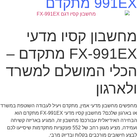
991EX מתקדם
מחשבון קסיו מדעי
FX-991EX מתקדם –
הכלי המושלם למשרד
ולארגון
מחפשים מחשבון מדעי אמין, מתקדם ויעיל לעבודה השוטפת במשרד
או בארגון שלכם? מחשבון קסיו מדעי FX-991EX מתקדם הוא
הבחירה האידיאלית עבורכם! מחשבון זה, המגיע באריזה קשיחה
ועמידה, מציע מגוון רחב של 552 פונקציות מתקדמות שיסייעו לכם
לבצע חישובים מורכבים בקלות ובדיוק מרבי.