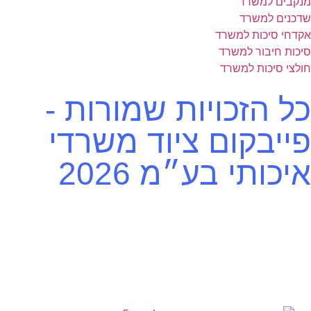
מנקבים למשרד
שדכנים למשרד
אקדחי סיכות למשרד
סיכות חיבור למשרד
חולצי סיכות למשרד
כל הזכויות שמורות -
פייבקום ציוד משרדי
איכותי בע״מ 2026