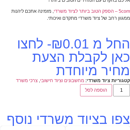
אליכם בהקדם עם המחירים הטובים ביותר!
5com – הספק הטוב ביותר לציוד משרדי
, מזמינה אתכם ליהנות
ממגוון רחב של ציוד משרדי מתקדם ואיכותי.
החל מ
0.01
₪
- לחצו
כאן לקבלת הצעת
מחיר מיוחדת
קטגוריות ציוד משרדי:
מחשבונים וציוד חישובי
,
צרכי משרד
הוספה לסל
צפו בציוד משרדי נוסף