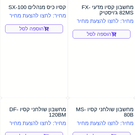
מחשבון קסיו מדעי FX-
קסיו כיס מנהלים SX-100
82MS ג'ויסטיק
מחיר: לחצו להצעת מחיר
מחיר: לחצו להצעת מחיר
הוספה לסל
הוספה לסל
מחשבון שולחני קסיו MS-
מחשבון שולחני קסיו DF-
120BM
80B
מחיר: לחצו להצעת מחיר
מחיר: לחצו להצעת מחיר