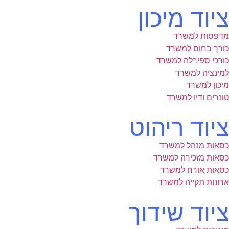
ציוד מיכון
מדפסות למשרד
כורך בחום למשרד
כורכי ספירלה למשרד
למינציה למשרד
מיכון למשרד
טונרים ודיו למשרד
ציוד ריהוט
כסאות מנהל למשרד
כסאות מזכירה למשרד
כסאות אורח למשרד
ארונות תקייה למשרד
ציוד שידוך