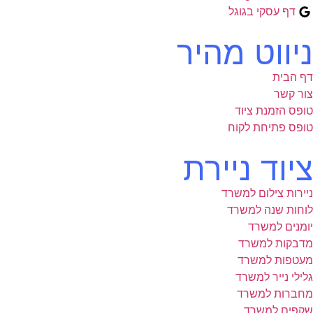
דף עסקי בגוגל
ניווט מהיר
דף הבית
צור קשר
טופס הזמנת ציוד
טופס פתיחת לקוח
ציוד ניירת
ניירות צילום למשרד
לוחות שנה למשרד
יומנים למשרד
מדבקות למשרד
מעטפות למשרד
גלילי נייר למשרד
מחברות למשרד
שקפים למשרד