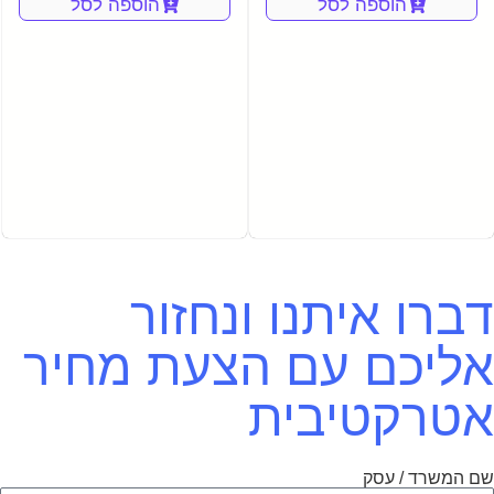
הוספה לסל
הוספה לסל
דברו איתנו ונחזור
אליכם עם הצעת מחיר
אטרקטיבית
שם המשרד / עסק