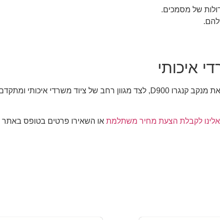
דולות של מסמכים.
להם.
לינו לקבלת הצעת מחיר משתלמת
או השאירו פרטים בטופס באתר ו