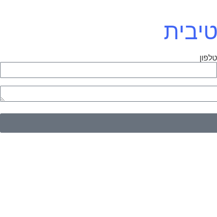
טיבית
לפון