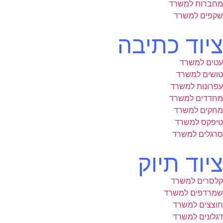
מחברות למשרד
שקפים למשרד
ציוד כתיבה
עטים למשרד
טושים למשרד
עפרונות למשרד
מחדדים למשרד
מחקים למשרד
טיפקס למשרד
סרגלים למשרד
ציוד תיוק
קלסרים למשרד
שמרדפים למשרד
חוצצים למשרד
דגלונים למשרד