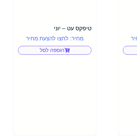
טיפקס עט – יוני
יר
מחיר: לחצו להצעת מחיר
הוספה לסל