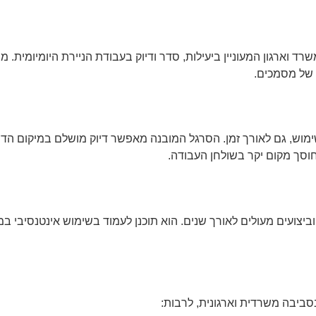
 של מסמכים.
ש, גם לאורך זמן. הסרגל המובנה מאפשר דיוק מושלם במיקום הדפים,
וסך מקום יקר בשולחן העבודה.
יצועים מעולים לאורך שנים. הוא תוכנן לעמוד בשימוש אינטנסיבי במש