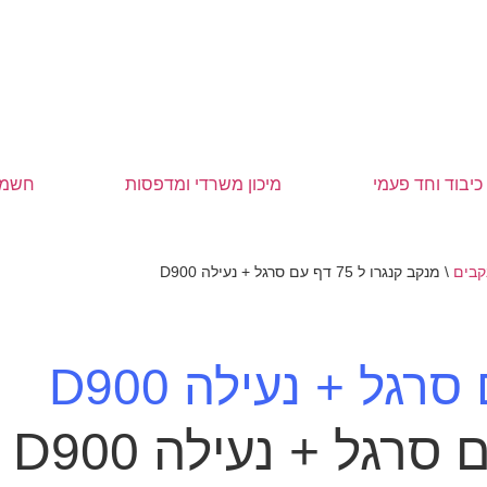
כיבוד וחד פעמי
מיכון משרדי ומדפסות
חשמל
קבים
\
מנקב קנגרו ל 75 דף עם סרגל + נעילה D900
מנ