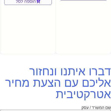
הוספה לסל
דברו איתנו ונחזור
אליכם עם הצעת מחיר
אטרקטיבית
שם המשרד / עסק