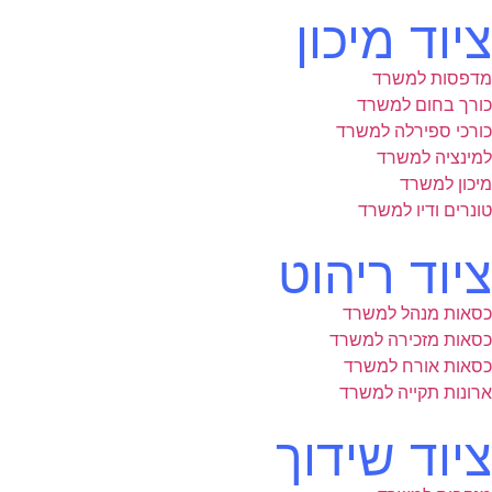
ציוד מיכון
מדפסות למשרד
כורך בחום למשרד
כורכי ספירלה למשרד
למינציה למשרד
מיכון למשרד
טונרים ודיו למשרד
ציוד ריהוט
כסאות מנהל למשרד
כסאות מזכירה למשרד
כסאות אורח למשרד
ארונות תקייה למשרד
ציוד שידוך