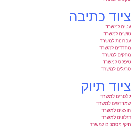
ציוד כתיבה
עטים למשרד
טושים למשרד
עפרונות למשרד
מחדדים למשרד
מחקים למשרד
טיפקס למשרד
סרגלים למשרד
ציוד תיוק
קלסרים למשרד
שמרדפים למשרד
חוצצים למשרד
דגלונים למשרד
תיקי מסמכים למשרד