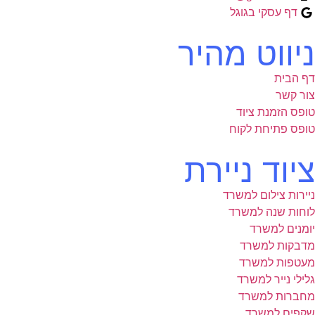
דף עסקי בגוגל
ניווט מהיר
דף הבית
צור קשר
טופס הזמנת ציוד
טופס פתיחת לקוח
ציוד ניירת
ניירות צילום למשרד
לוחות שנה למשרד
יומנים למשרד
מדבקות למשרד
מעטפות למשרד
גלילי נייר למשרד
מחברות למשרד
שקפים למשרד