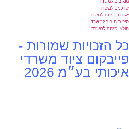
מנקבים למשרד
שדכנים למשרד
אקדחי סיכות למשרד
סיכות חיבור למשרד
חולצי סיכות למשרד
כל הזכויות שמורות -
פייבקום ציוד משרדי
איכותי בע״מ 2026