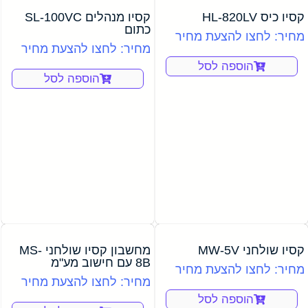
קסיו כיס HL-820LV
קסיו מנהלים SL-100VC
כתום
מחיר: לחצו להצעת מחיר
מחיר: לחצו להצעת מחיר
הוספה לסל
הוספה לסל
קסיו שולחני MW-5V
מחשבון קסיו שולחני MS-
8B עם חישוב מע"מ
מחיר: לחצו להצעת מחיר
מחיר: לחצו להצעת מחיר
הוספה לסל