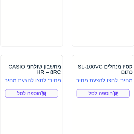
קסיו מנהלים SL-100VC
מחשבון שולחני CASIO
כתום
HR – 8RC
מחיר: לחצו להצעת מחיר
מחיר: לחצו להצעת מחיר
הוספה לסל
הוספה לסל