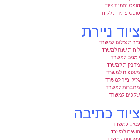
טופס הזמנת ציוד
טופס פתיחת לקוח
ציוד ניירת
ניירות צילום למשרד
לוחות שנה למשרד
יומנים למשרד
מדבקות למשרד
מעטפות למשרד
גלילי נייר למשרד
מחברות למשרד
שקפים למשרד
ציוד כתיבה
עטים למשרד
טושים למשרד
עפרונות למשרד