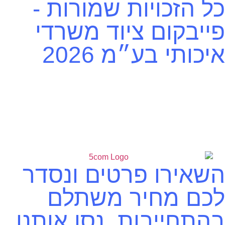
כל הזכויות שמורות -
פייבקום ציוד משרדי
איכותי בע״מ 2026
השאירו פרטים ונסדר
לכם מחיר משתלם
בהתחייבות, נסו אותנו.