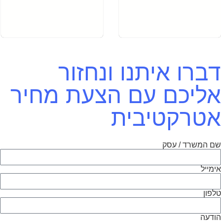
דברו איתנו ונחזור
אליכם עם הצעת מחיר
אטרקטיבית
שם המשרד / עסק
אימייל
טלפון
הודעה