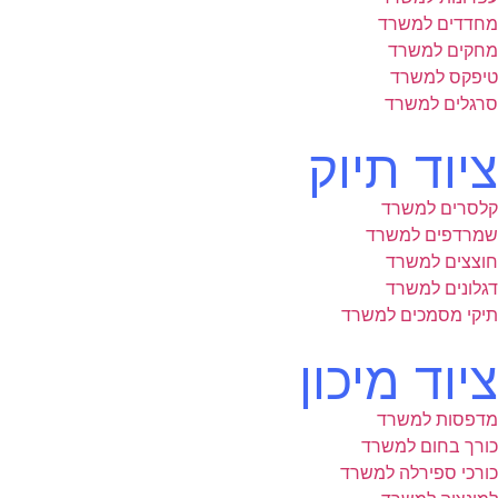
מחדדים למשרד
מחקים למשרד
טיפקס למשרד
סרגלים למשרד
ציוד תיוק
קלסרים למשרד
שמרדפים למשרד
חוצצים למשרד
דגלונים למשרד
תיקי מסמכים למשרד
ציוד מיכון
מדפסות למשרד
כורך בחום למשרד
כורכי ספירלה למשרד