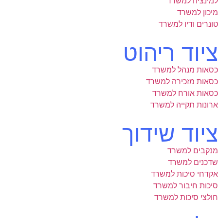
למינציה למשרד
מיכון למשרד
טונרים ודיו למשרד
ציוד ריהוט
כסאות מנהל למשרד
כסאות מזכירה למשרד
כסאות אורח למשרד
ארונות תקייה למשרד
ציוד שידוך
מנקבים למשרד
שדכנים למשרד
אקדחי סיכות למשרד
סיכות חיבור למשרד
חולצי סיכות למשרד