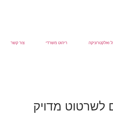
 ואלקטרוניקה
ריהוט משרדי
צור קשר
 לשרטוט מדויק