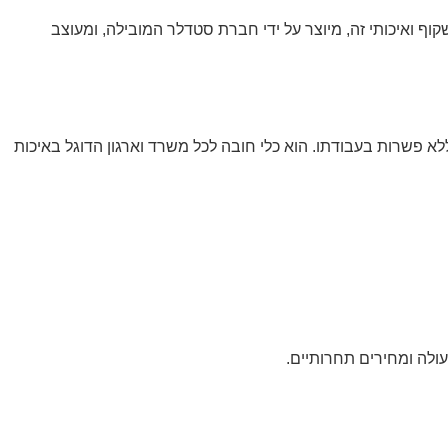
 ואיכותי זה, מיוצר על ידי חברת סטדלר המובילה, ומעוצב
לא פשרות בעבודתו. הוא כלי חובה לכל משרד וארגון הדוגל באיכות
עולה ומחירים תחרותיים.