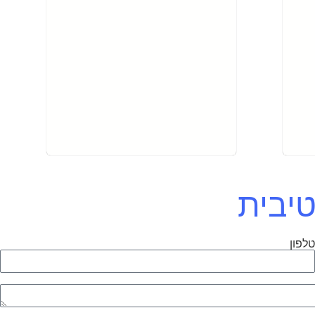
טיבית
לפון