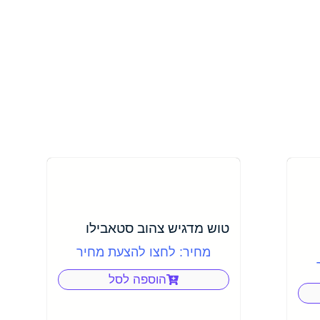
טוש מדגיש צהוב סטאבילו
מחיר: לחצו להצעת מחיר
הוספה לסל