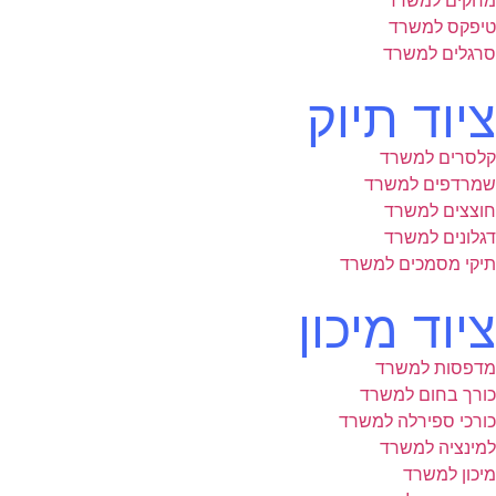
מחקים למשרד
טיפקס למשרד
סרגלים למשרד
ציוד תיוק
קלסרים למשרד
שמרדפים למשרד
חוצצים למשרד
דגלונים למשרד
תיקי מסמכים למשרד
ציוד מיכון
מדפסות למשרד
כורך בחום למשרד
כורכי ספירלה למשרד
למינציה למשרד
מיכון למשרד