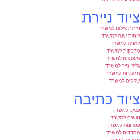
ציוד ניירת
ניירות צילום למשרד
לוחות שנה למשרד
יומנים למשרד
מדבקות למשרד
מעטפות למשרד
גלילי נייר למשרד
מחברות למשרד
שקפים למשרד
ציוד כתיבה
עטים למשרד
טושים למשרד
עפרונות למשרד
מחדדים למשרד