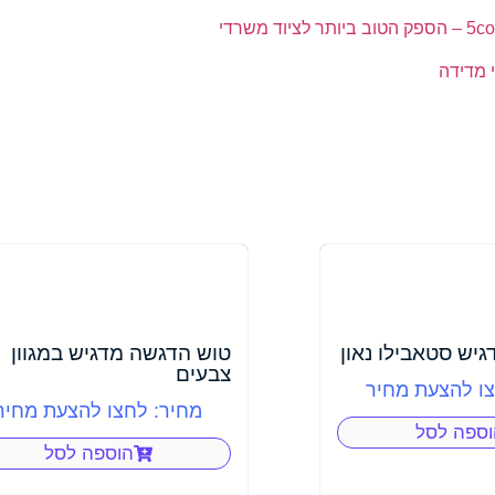
הטוב ביותר לציוד משרדי
 מדידה
טוש הדגשה מדגיש במגוון
צבעים
צו להצעת מחיר
מחיר: לחצו להצעת מחיר
וספה לסל
הוספה לסל