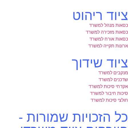
ציוד ריהוט
כסאות מנהל למשרד
כסאות מזכירה למשרד
כסאות אורח למשרד
ארונות תקייה למשרד
ציוד שידוך
מנקבים למשרד
שדכנים למשרד
אקדחי סיכות למשרד
סיכות חיבור למשרד
חולצי סיכות למשרד
כל הזכויות שמורות -