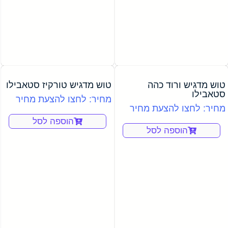
טוש מדגיש ורוד כהה
טוש מדגיש טורקיז סטאבילו
סטאבילו
מחיר: לחצו להצעת מחיר
מחיר: לחצו להצעת מחיר
הוספה לסל
הוספה לסל