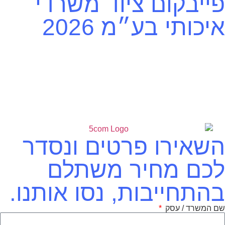
פייבקום ציוד משרדי
איכותי בע״מ 2026
השאירו פרטים ונסדר
לכם מחיר משתלם
בהתחייבות, נסו אותנו.
שם המשרד / עסק