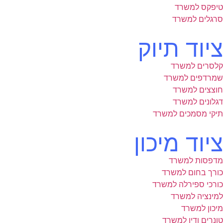
טיפקס למשרד
סרגלים למשרד
ציוד תיוק
קלסרים למשרד
שמרדפים למשרד
חוצצים למשרד
דגלונים למשרד
תיקי מסמכים למשרד
ציוד מיכון
מדפסות למשרד
כורך בחום למשרד
כורכי ספירלה למשרד
למינציה למשרד
מיכון למשרד
טונרים ודיו למשרד