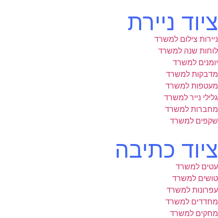
ציוד ניירת
ניירות צילום למשרד
לוחות שנה למשרד
יומנים למשרד
מדבקות למשרד
מעטפות למשרד
גלילי נייר למשרד
מחברות למשרד
שקפים למשרד
ציוד כתיבה
עטים למשרד
טושים למשרד
עפרונות למשרד
מחדדים למשרד
מחקים למשרד