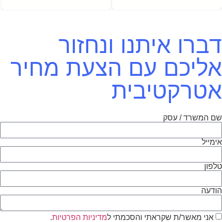
דברו איתנו ונחזור
אליכם עם הצעת מחיר
אטרקטיבית
שם המשרד / עסק
אימייל
טלפון
הודעה
אני מאשר/ת שקראתי והסכמתי ל
מדיניות הפרטיות
.