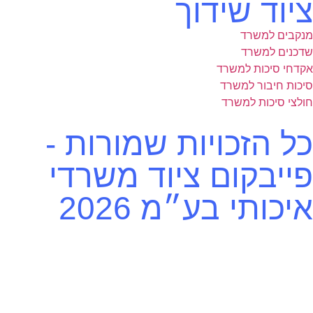
ציוד שידוך
מנקבים למשרד
שדכנים למשרד
אקדחי סיכות למשרד
סיכות חיבור למשרד
חולצי סיכות למשרד
כל הזכויות שמורות -
פייבקום ציוד משרדי
איכותי בע״מ 2026