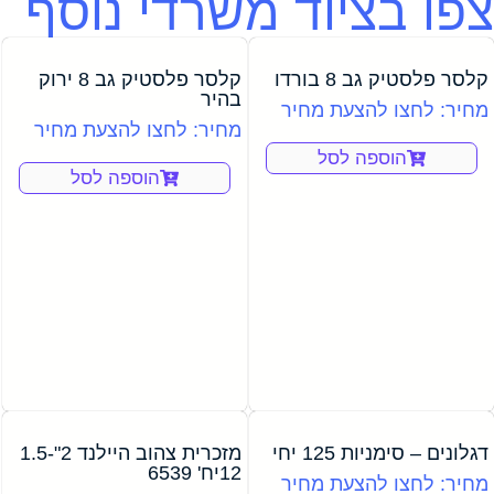
צפו בציוד משרדי נוסף
קלסר פלסטיק גב 8 בורדו
קלסר פלסטיק גב 8 ירוק
בהיר
מחיר: לחצו להצעת מחיר
מחיר: לחצו להצעת מחיר
הוספה לסל
הוספה לסל
דגלונים – סימניות 125 יחי
מזכרית צהוב היילנד 2"-1.5
12יח' 6539
מחיר: לחצו להצעת מחיר