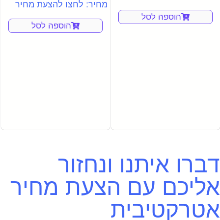
מחיר: לחצו להצעת מחיר
הוספה לסל
הוספה לסל
דברו איתנו ונחזור
אליכם עם הצעת מחיר
אטרקטיבית