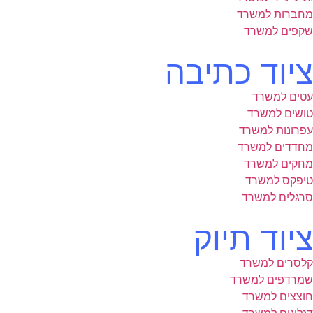
מחברות למשרד
שקפים למשרד
ציוד כתיבה
עטים למשרד
טושים למשרד
עפרונות למשרד
מחדדים למשרד
מחקים למשרד
טיפקס למשרד
סרגלים למשרד
ציוד תיוק
קלסרים למשרד
שמרדפים למשרד
חוצצים למשרד