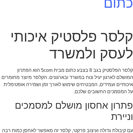
כתום
קלסר פלסטיק איכותי
לעסק ולמשרד
קלסר הפלסטיק בגב 8 בצבע כתום מבית 5com הוא הפתרון
המושלם לארגון יעיל ונוח במשרד ובארגונים. הקלסר מיוצר מחומרים
איכותיים ועמידים, המבטיחים שימוש לאורך זמן ושמירה אופטימלית
על המסמכים החשובים שלכם.
פתרון אחסון מושלם למסמכים
וניירת
עם קיבולת גדולה ועיצוב פרקטי, קלסר זה מאפשר לאחסן כמות רבה