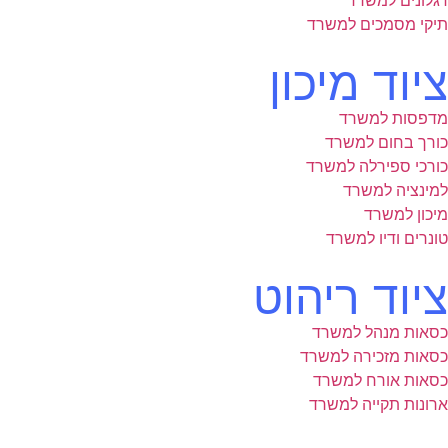
דגלונים למשרד
תיקי מסמכים למשרד
ציוד מיכון
מדפסות למשרד
כורך בחום למשרד
כורכי ספירלה למשרד
למינציה למשרד
מיכון למשרד
טונרים ודיו למשרד
ציוד ריהוט
כסאות מנהל למשרד
כסאות מזכירה למשרד
כסאות אורח למשרד
ארונות תקייה למשרד