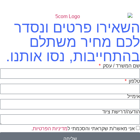
השאירו פרטים ונסדר
לכם מחיר משתלם
בהתחייבות, נסו אותנו.
שם המשרד / עסק
טלפון
אימייל
הודעה/דרישת ציוד
אני מאשר/ת שקראתי והסכמתי ל
מדיניות הפרטיות
.
שליחה