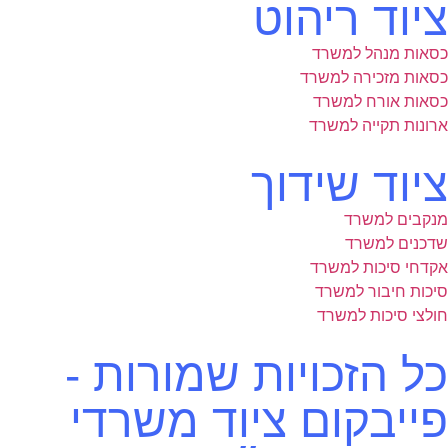
ציוד ריהוט
כסאות מנהל למשרד
כסאות מזכירה למשרד
כסאות אורח למשרד
ארונות תקייה למשרד
ציוד שידוך
מנקבים למשרד
שדכנים למשרד
אקדחי סיכות למשרד
סיכות חיבור למשרד
חולצי סיכות למשרד
כל הזכויות שמורות -
פייבקום ציוד משרדי