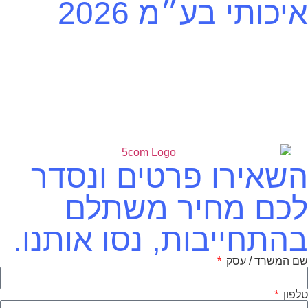
איכותי בע״מ 2026
השאירו פרטים ונסדר
לכם מחיר משתלם
בהתחייבות, נסו אותנו.
שם המשרד / עסק
טלפון