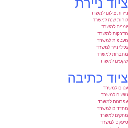
ציוד ניירת
ניירות צילום למשרד
לוחות שנה למשרד
יומנים למשרד
מדבקות למשרד
מעטפות למשרד
גלילי נייר למשרד
מחברות למשרד
שקפים למשרד
ציוד כתיבה
עטים למשרד
טושים למשרד
עפרונות למשרד
מחדדים למשרד
מחקים למשרד
טיפקס למשרד