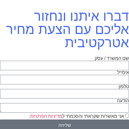
דברו איתנו ונחזור
אליכם עם הצעת מחיר
אטרקטיבית
שם המשרד / עסק
אימייל
טלפון
הודעה
אני מאשר/ת שקראתי והסכמתי ל
מדיניות הפרטיות
.
שליחה