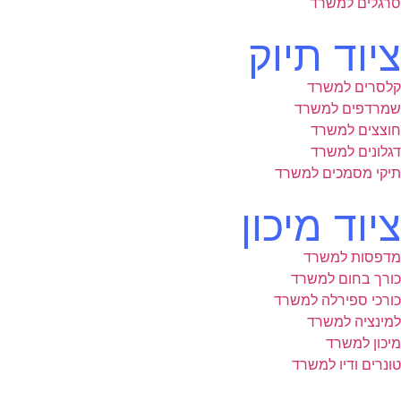
סרגלים למשרד
ציוד תיוק
קלסרים למשרד
שמרדפים למשרד
חוצצים למשרד
דגלונים למשרד
תיקי מסמכים למשרד
ציוד מיכון
מדפסות למשרד
כורך בחום למשרד
כורכי ספירלה למשרד
למינציה למשרד
מיכון למשרד
טונרים ודיו למשרד