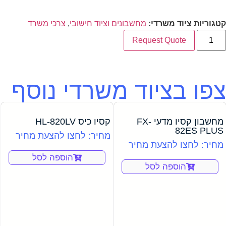
קטגוריות ציוד משרדי:
מחשבונים וציוד חישובי
,
צרכי משרד
Request Quote
צפו בציוד משרדי נוסף
מחשבון קסיו מדעי FX-
קסיו כיס HL-820LV
82ES PLUS
מחיר: לחצו להצעת מחיר
מחיר: לחצו להצעת מחיר
הוספה לסל
הוספה לסל