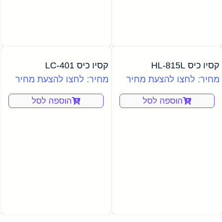
קסיו כיס HL-815L
קסיו כיס LC-401
מחיר: לחצו להצעת מחיר
מחיר: לחצו להצעת מחיר
הוספה לסל
הוספה לסל